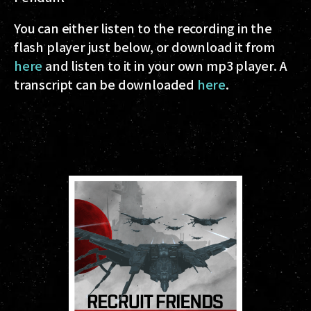
You can either listen to the recording in the
flash player just below, or download it from
here
and listen to it in your own mp3 player. A
transcript can be downloaded
here
.