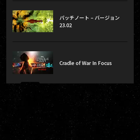
パッチノート – バージョン
23.02
Cradle of War In Focus