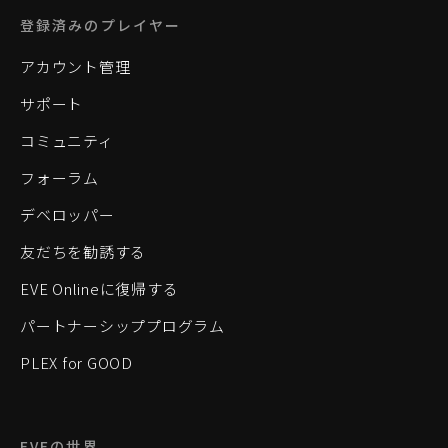
登録済みのプレイヤー
アカウント管理
サポート
コミュニティ
フォーラム
デベロッパー
友だちを勧誘する
EVE Onlineに復帰する
パートナーシッププログラム
PLEX for GOOD
EVEの世界