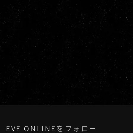
EVE ONLINEをフォロー