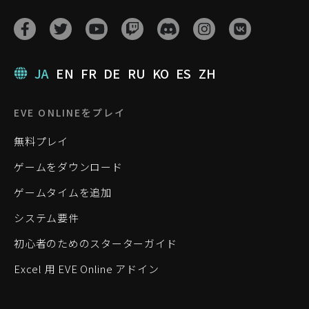
JA
EN
FR
DE
RU
KO
ES
ZH
EVE ONLINEをプレイ
無料プレイ
ゲームをダウンロード
ゲームタイムを追加
システム要件
初心者のためのスターターガイド
Excel 用 EVE Online アドイン