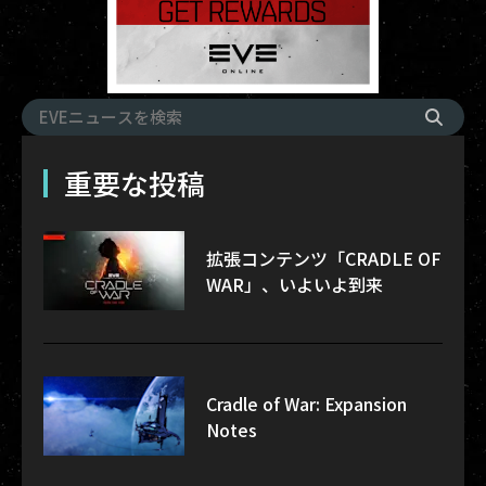
重要な投稿
拡張コンテンツ「CRADLE OF
WAR」、いよいよ到来
Cradle of War: Expansion
Notes