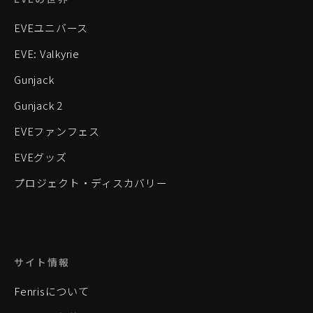
EVEユニバース
EVE: Valkyrie
Gunjack
Gunjack 2
EVEファンフェス
EVEグッズ
プロジェクト・ディスカバリー
サイト情報
Fenrisについて