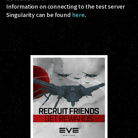
Information on connecting to the test server
Singularity can be found
here
.