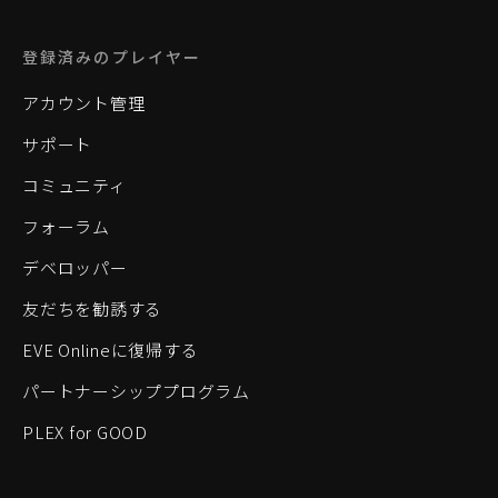
登録済みのプレイヤー
アカウント管理
サポート
コミュニティ
フォーラム
デベロッパー
友だちを勧誘する
EVE Onlineに復帰する
パートナーシッププログラム
PLEX for GOOD