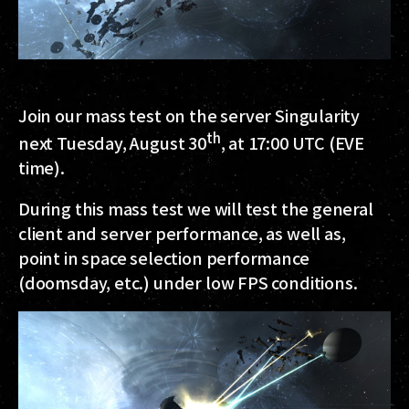
Join our mass test on the server Singularity
th
next Tuesday, August 30
, at 17:00 UTC (EVE
time).
During this mass test we will test the general
client and server performance, as well as,
point in space selection performance
(doomsday, etc.) under low FPS conditions.