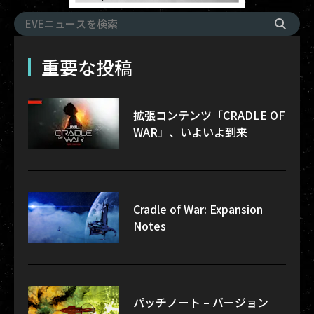
重要な投稿
拡張コンテンツ「CRADLE OF
WAR」、いよいよ到来
Cradle of War: Expansion
Notes
パッチノート – バージョン