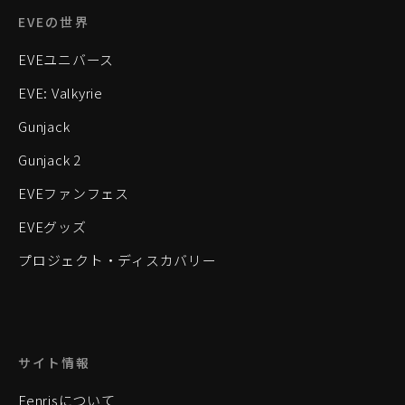
EVEの世界
EVEユニバース
EVE: Valkyrie
Gunjack
Gunjack 2
EVEファンフェス
EVEグッズ
プロジェクト・ディスカバリー
サイト情報
Fenrisについて