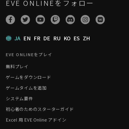
EVE ONLINEをフォロー
JA
EN
FR
DE
RU
KO
ES
ZH
EVE ONLINEをプレイ
無料プレイ
ゲームをダウンロード
ゲームタイムを追加
システム要件
初心者のためのスターターガイド
Excel 用 EVE Online アドイン