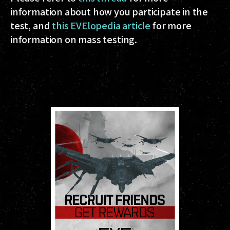
information about how you participate in the
test, and
this EVElopedia article
for more
information on mass testing.