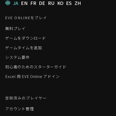
JA
EN
FR
DE
RU
KO
ES
ZH
EVE ONLINEをプレイ
無料プレイ
ゲームをダウンロード
ゲームタイムを追加
システム要件
初心者のためのスターターガイド
Excel 用 EVE Online アドイン
登録済みのプレイヤー
アカウント管理