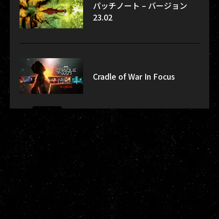
パッチノート – バージョン
23.02
Cradle of War In Focus