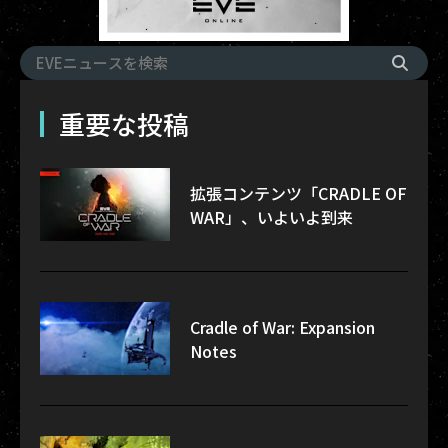
重要な投稿
拡張コンテンツ「CRADLE OF
WAR」、いよいよ到来
Cradle of War: Expansion
Notes