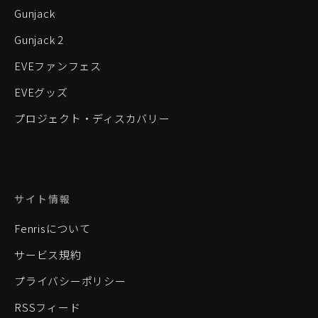
Gunjack
Gunjack 2
EVEファンフェス
EVEグッズ
プロジェクト・ディスカバリー
サイト情報
Fenrisについて
サービス規約
プライバシーポリシー
RSSフィード