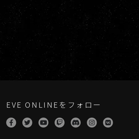
EVE ONLINEをフォロー