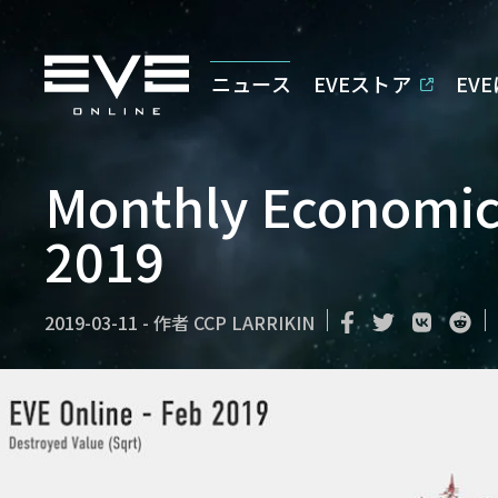
ニュース
EVEストア
EV
Monthly Economic 
2019
2019-03-11
-
作者
CCP LARRIKIN