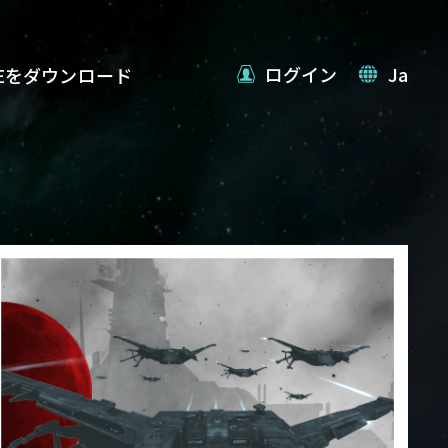
ログイン
Ja
VEをダウンロード