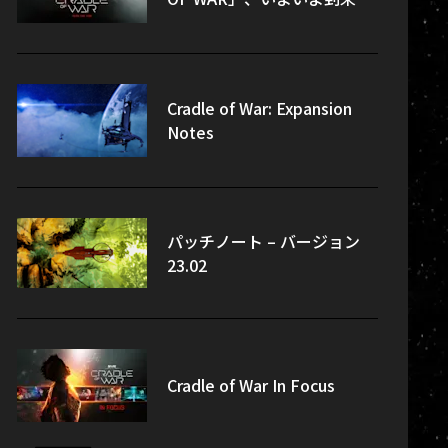
Cradle of War: Expansion
Notes
パッチノート – バージョン
23.02
Cradle of War In Focus