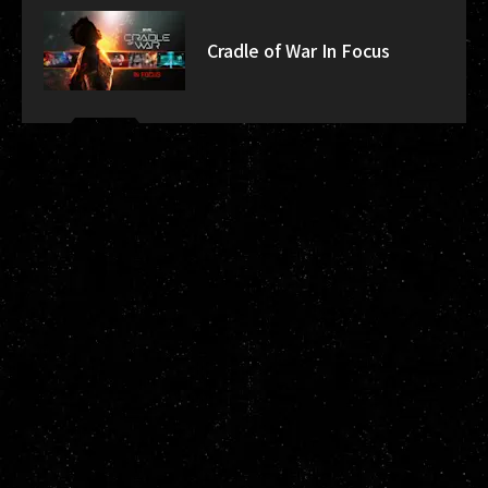
Cradle of War In Focus