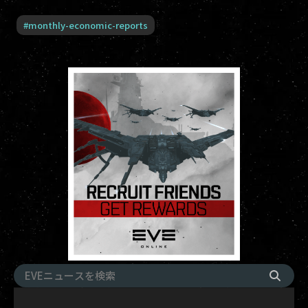
#
monthly-economic-reports