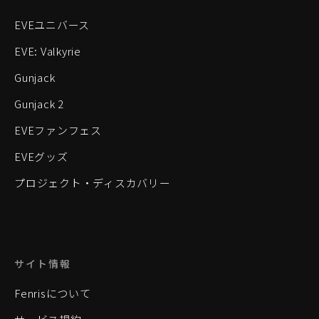
EVEユニバース
EVE: Valkyrie
Gunjack
Gunjack 2
EVEファンフェス
EVEグッズ
プロジェクト・ディスカバリー
サイト情報
Fenrisについて