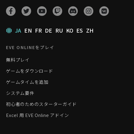
JA
EN
FR
DE
RU
KO
ES
ZH
EVE ONLINEをプレイ
無料プレイ
ゲームをダウンロード
ゲームタイムを追加
システム要件
初心者のためのスターターガイド
Excel 用 EVE Online アドイン