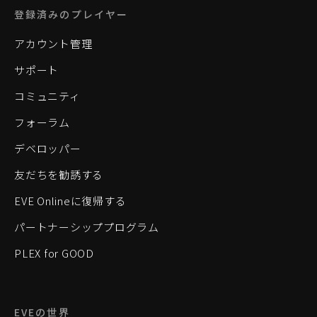
登録済みのプレイヤー
アカウント管理
サポート
コミュニティ
フォーラム
デベロッパー
友だちを勧誘する
EVE Onlineに復帰する
パートナーシッププログラム
PLEX for GOOD
EVEの世界