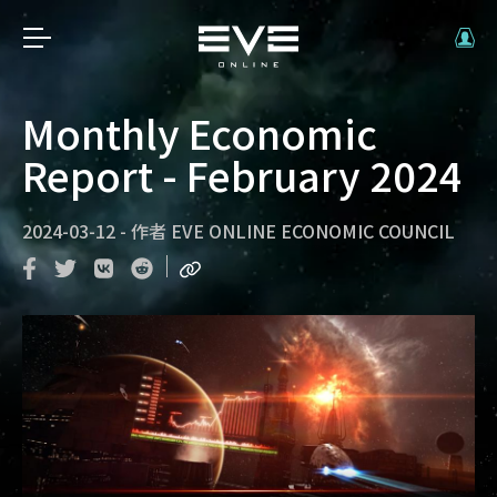
Monthly Economic
Report - February 2024
2024-03-12
-
作者
EVE ONLINE ECONOMIC COUNCIL