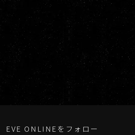
EVE ONLINEをフォロー