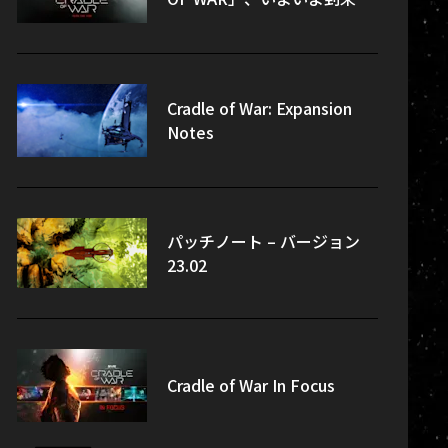
Cradle of War: Expansion
Notes
パッチノート – バージョン
23.02
Cradle of War In Focus