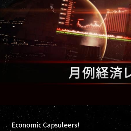
Economic Capsuleers!