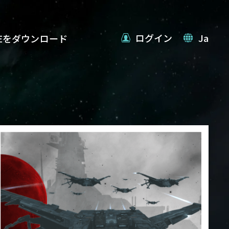
ログイン
Ja
VEをダウンロード