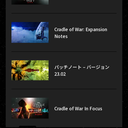
Cradle of War: Expansion
Notes
パッチノート – バージョン
23.02
Cradle of War In Focus