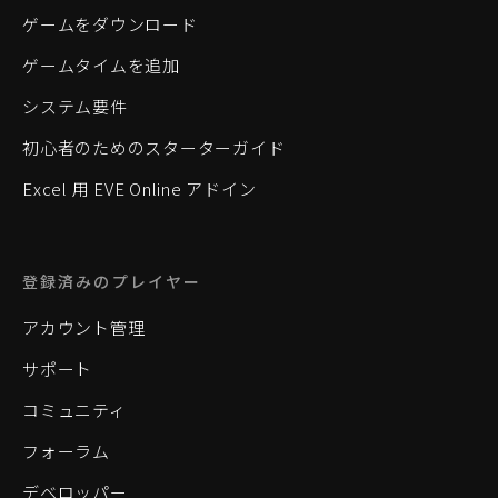
ゲームをダウンロード
ゲームタイムを追加
システム要件
初心者のためのスターターガイド
Excel 用 EVE Online アドイン
登録済みのプレイヤー
アカウント管理
サポート
コミュニティ
フォーラム
デベロッパー