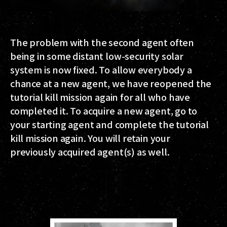
The problem with the second agent often
being in some distant low-security solar
system is now fixed. To allow everybody a
chance at a new agent, we have reopened the
tutorial kill mission again for all who have
completed it. To acquire a new agent, go to
your starting agent and complete the tutorial
kill mission again. You will retain your
previously acquired agent(s) as well.