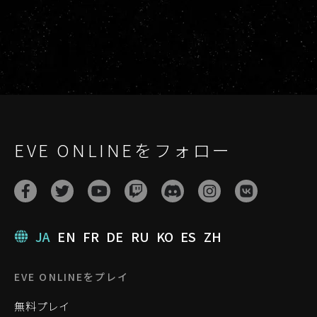
EVE ONLINEをフォロー
JA
EN
FR
DE
RU
KO
ES
ZH
EVE ONLINEをプレイ
無料プレイ