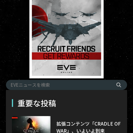
重要な投稿
拡張コンテンツ「CRADLE OF
WAR」、いよいよ到来