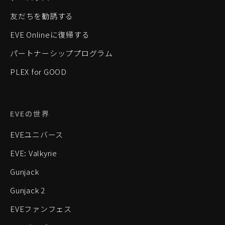
友だちを勧誘する
EVE Onlineに復帰する
パートナーシッププログラム
PLEX for GOOD
EVEの世界
EVEユニバース
EVE: Valkyrie
Gunjack
Gunjack 2
EVEファンフェス