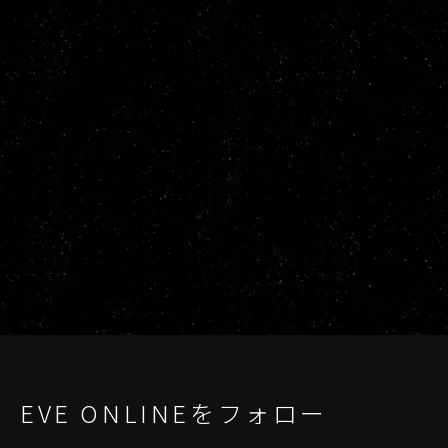
EVE ONLINEをフォロー