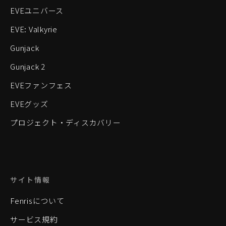
EVEユニバース
EVE: Valkyrie
Gunjack
Gunjack 2
EVEファンフェス
EVEグッズ
プロジェクト・ディスカバリー
サイト情報
Fenrisについて
サービス規約