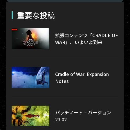
重要な投稿
拡張コンテンツ「CRADLE OF
WAR」、いよいよ到来
Cradle of War: Expansion
Notes
パッチノート – バージョン
23.02