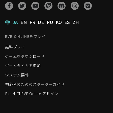
JA
EN
FR
DE
RU
KO
ES
ZH
EVE ONLINEをプレイ
無料プレイ
ゲームをダウンロード
ゲームタイムを追加
システム要件
初心者のためのスターターガイド
Excel 用 EVE Online アドイン