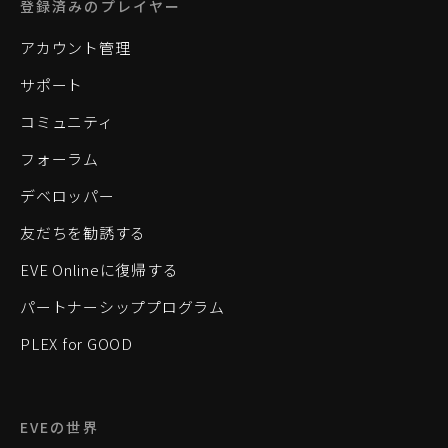
登録済みのプレイヤー
アカウント管理
サポート
コミュニティ
フォーラム
デベロッパー
友だちを勧誘する
EVE Onlineに復帰する
パートナーシッププログラム
PLEX for GOOD
EVEの世界