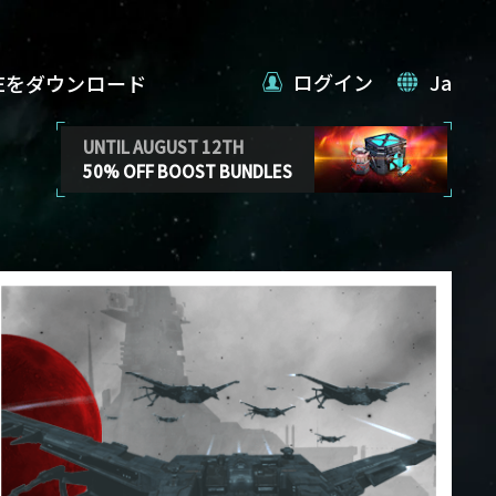
ログイン
Ja
VEをダウンロード
UNTIL AUGUST 12TH
50% OFF BOOST BUNDLES