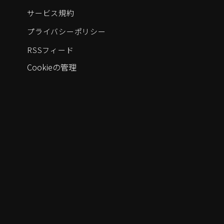
サービス規約
プライバシーポリシー
RSSフィード
Cookieの管理