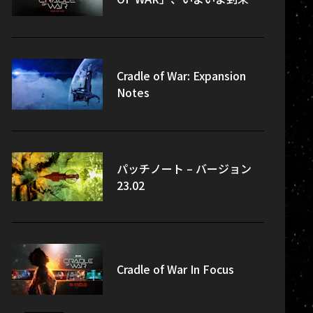
Cradle of War: Expansion
Notes
パッチノート – バージョン
23.02
Cradle of War In Focus