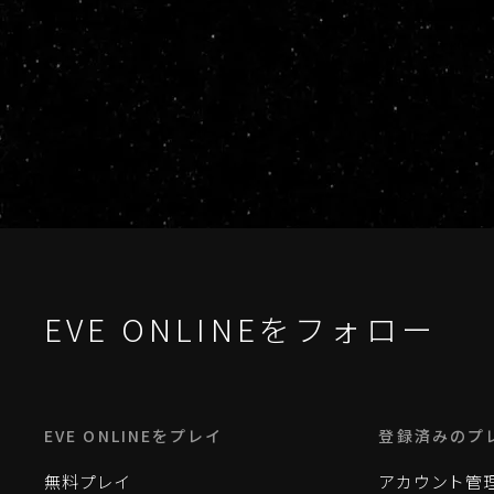
EVE ONLINEをフォロー
EVE ONLINEをプレイ
登録済みのプ
無料プレイ
アカウント管