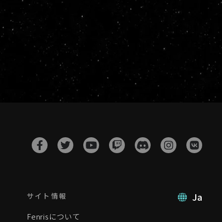
Ja
サイト情報
Fenrisについて