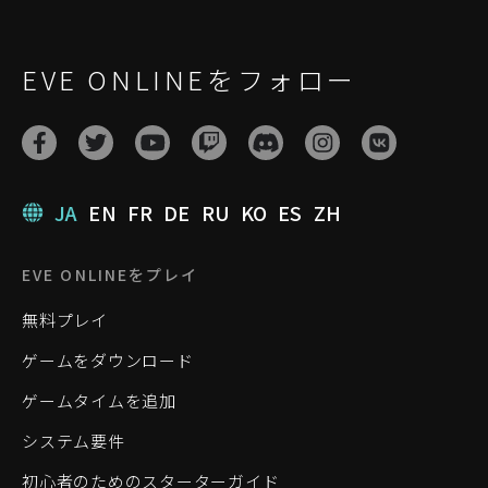
EVE ONLINEをフォロー
JA
EN
FR
DE
RU
KO
ES
ZH
EVE ONLINEをプレイ
無料プレイ
ゲームをダウンロード
ゲームタイムを追加
システム要件
初心者のためのスターターガイド