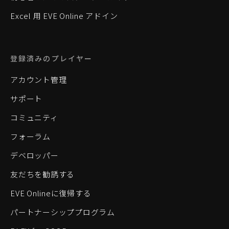
Excel 用 EVE Online アドイン
登録済みのプレイヤー
アカウント管理
サポート
コミュニティ
フォーラム
デベロッパー
友だちを勧誘する
EVE Onlineに復帰する
パートナーシッププログラム