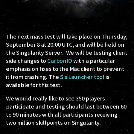
The next mass test will take place on Thursday,
September 8 at 20:00 UTC, and will be held on
the Singularity Server. We will be testing client
side changes to
CarbonIO
with a particular
emphasis on fixes to the Mac client to prevent
it from crashing. The
SisiLauncher tool
is
available for this test.
We would really like to see 350 players
participate and testing should last between 60
to 90 minutes with all participants receiving
two million skillpoints on Singularity.