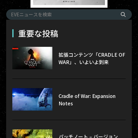
重要な投稿
拡張コンテンツ「CRADLE OF
WAR」、いよいよ到来
Cradle of War: Expansion
Notes
パッチノート – バージョン