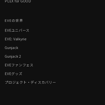
PLEX for GOOD
EVEの世界
EVEユニバース
EVE: Valkyrie
Gunjack
Gunjack 2
EVEファンフェス
EVEグッズ
プロジェクト・ディスカバリー