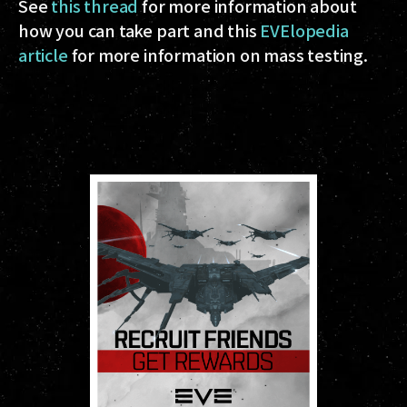
See
this thread
for more information about
how you can take part and this
EVElopedia
article
for more information on mass testing.