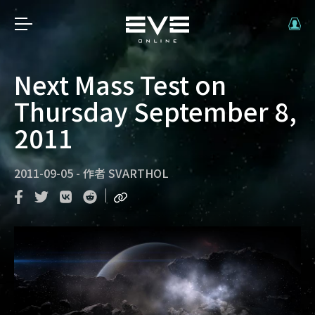
Next Mass Test on
Thursday September 8,
2011
2011-09-05
-
作者
SVARTHOL