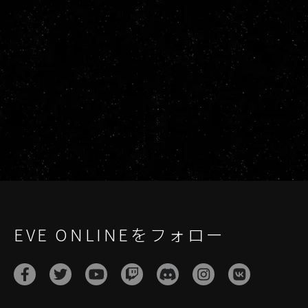
EVE ONLINEをフォロー