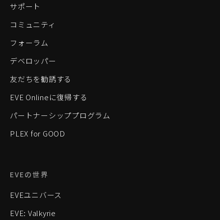
サポート
コミュニティ
フォーラム
デベロッパー
友だちを勧誘する
EVE Onlineに復帰する
パートナーシッププログラム
PLEX for GOOD
EVEの世界
EVEユニバース
EVE: Valkyrie