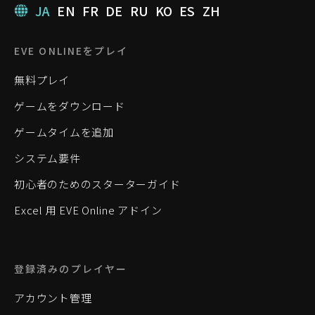
JA
EN
FR
DE
RU
KO
ES
ZH
EVE ONLINEをプレイ
無料プレイ
ゲームをダウンロード
ゲームタイムを追加
システム要件
初心者のためのスターターガイド
Excel 用 EVE Online アドイン
登録済みのプレイヤー
アカウント管理