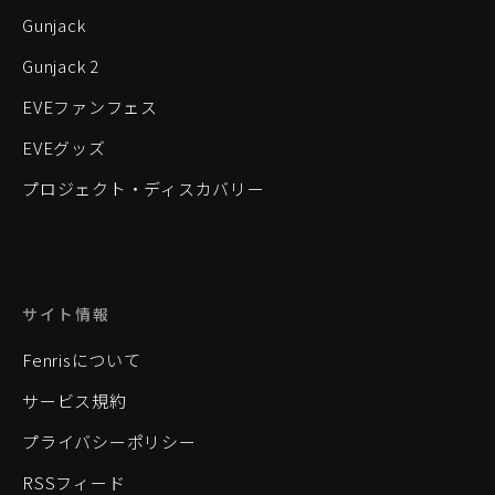
Gunjack
Gunjack 2
EVEファンフェス
EVEグッズ
プロジェクト・ディスカバリー
サイト情報
Fenrisについて
サービス規約
プライバシーポリシー
RSSフィード