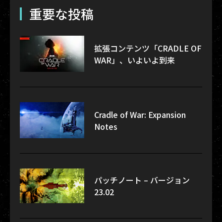
重要な投稿
拡張コンテンツ「CRADLE OF
WAR」、いよいよ到来
Cradle of War: Expansion
Notes
パッチノート – バージョン
23.02