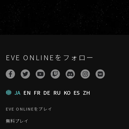
EVE ONLINEをフォロー
JA
EN
FR
DE
RU
KO
ES
ZH
EVE ONLINEをプレイ
無料プレイ