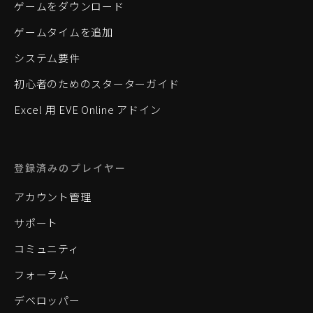
ゲームをダウンロード
ゲームタイムを追加
システム要件
初心者のためのスターターガイド
Excel 用 EVE Online アドイン
登録済みのプレイヤー
アカウント管理
サポート
コミュニティ
フォーラム
デベロッパー