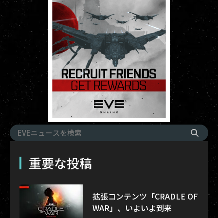
重要な投稿
拡張コンテンツ「CRADLE OF
WAR」、いよいよ到来