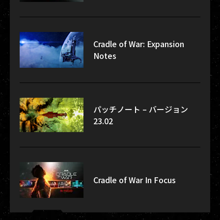
Cradle of War: Expansion
Notes
パッチノート – バージョン
23.02
Cradle of War In Focus