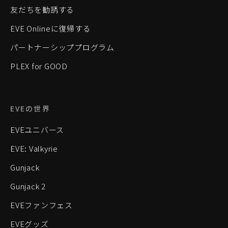
友だちを勧誘する
EVE Onlineに復帰する
パートナーシッププログラム
PLEX for GOOD
EVEの世界
EVEユニバース
EVE: Valkyrie
Gunjack
Gunjack 2
EVEファンフェス
EVEグッズ