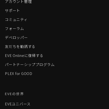
アカウント管理
サポート
コミュニティ
フォーラム
デベロッパー
友だちを勧誘する
EVE Onlineに復帰する
パートナーシッププログラム
PLEX for GOOD
EVEの世界
EVEユニバース