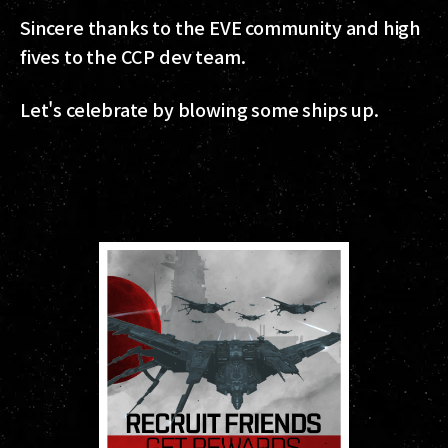
Sincere thanks to the EVE community and high
fives to the CCP dev team.
Let's celebrate by blowing some ships up.