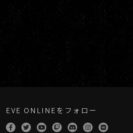
EVE ONLINEをフォロー