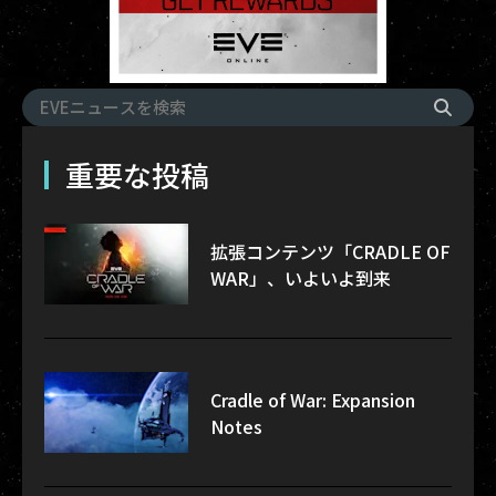
重要な投稿
拡張コンテンツ「CRADLE OF
WAR」、いよいよ到来
Cradle of War: Expansion
Notes