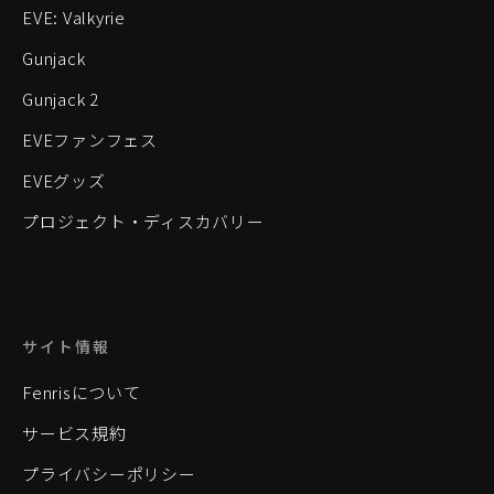
EVE: Valkyrie
Gunjack
Gunjack 2
EVEファンフェス
EVEグッズ
プロジェクト・ディスカバリー
サイト情報
Fenrisについて
サービス規約
プライバシーポリシー