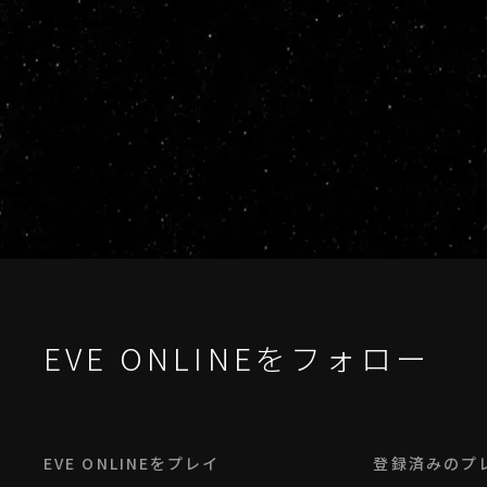
EVE ONLINEをフォロー
EVE ONLINEをプレイ
登録済みのプ