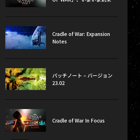
Cradle of War: Expansion
Notes
パッチノート – バージョン
23.02
Cradle of War In Focus