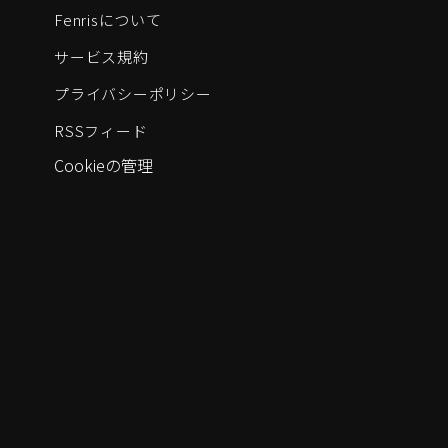
Fenrisについて
サービス規約
プライバシーポリシー
RSSフィード
Cookieの管理