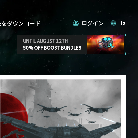
ログイン
Ja
VEをダウンロード
UNTIL AUGUST 12TH
50% OFF BOOST BUNDLES