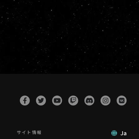
Ja
サイト情報