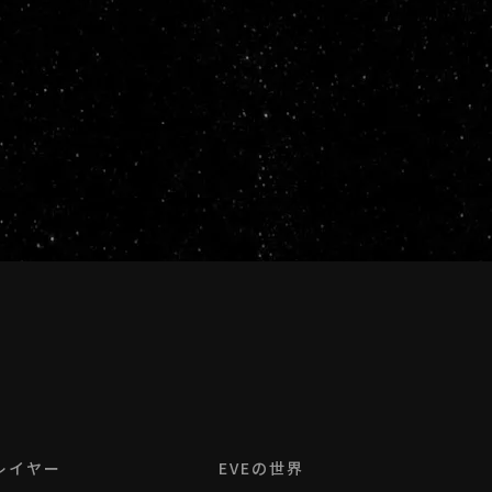
レイヤー
EVEの世界