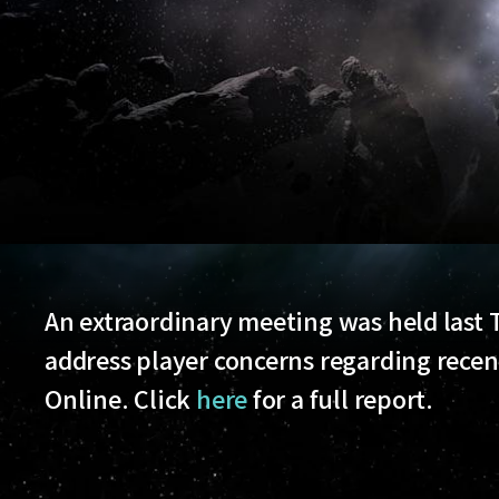
An extraordinary meeting was held last 
address player concerns regarding rece
Online. Click
here
for a full report.