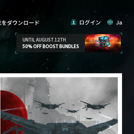
ログイン
Ja
VEをダウンロード
UNTIL AUGUST 12TH
50% OFF BOOST BUNDLES