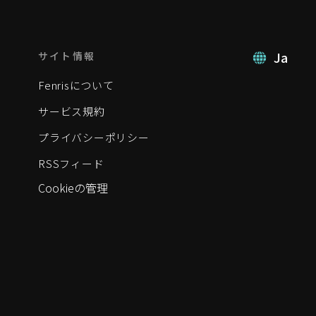
Ja
サイト情報
Fenrisについて
サービス規約
プライバシーポリシー
RSSフィード
Cookieの管理