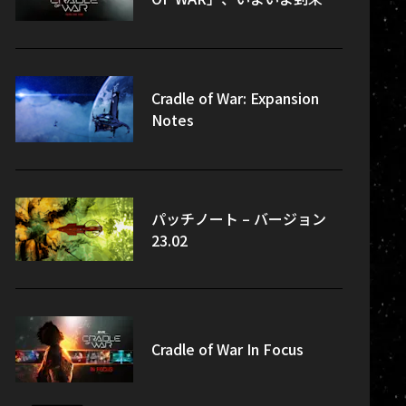
Cradle of War: Expansion
Notes
パッチノート – バージョン
23.02
Cradle of War In Focus