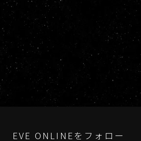
EVE ONLINEをフォロー