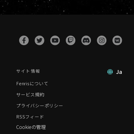
Ja
サイト情報
Fenrisについて
サービス規約
プライバシーポリシー
RSSフィード
Cookieの管理