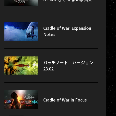
Cradle of War: Expansion
Notes
パッチノート – バージョン
23.02
Cradle of War In Focus