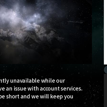
ently unavailable while our
e an issue with account services.
be short and we will keep you