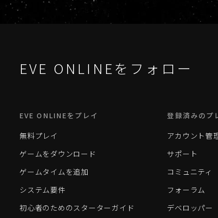
EVE ONLINEをフォロー
EVE ONLINEをプレイ
登録済みのプ
無料プレイ
アカウント管
ゲームをダウンロード
サポート
ゲームタイムを追加
コミュニティ
システム要件
フォーラム
初心者のためのスターターガイド
デベロッパー