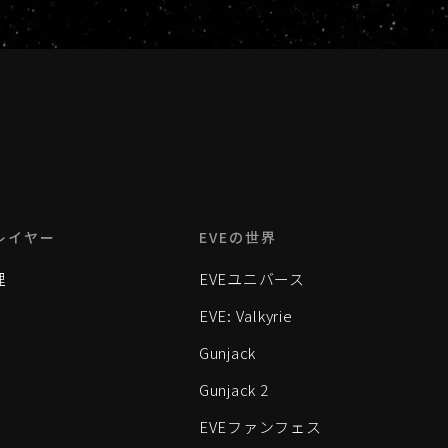
レイヤー
EVEの世界
理
EVEユニバース
EVE: Valkyrie
Gunjack
Gunjack 2
EVEファンフェス