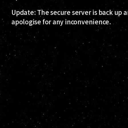
Update: The secure server is back up a
apologise for any inconvenience.