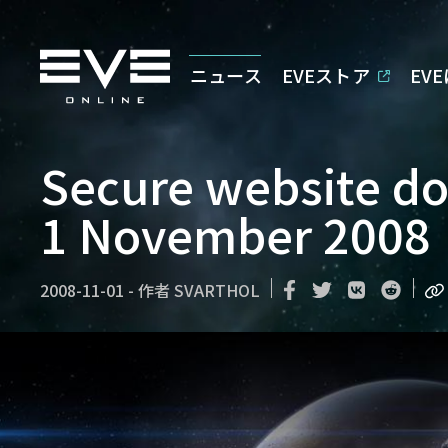
ニュース
EVEストア
EV
Secure website do
1 November 2008
2008-11-01
-
作者
SVARTHOL