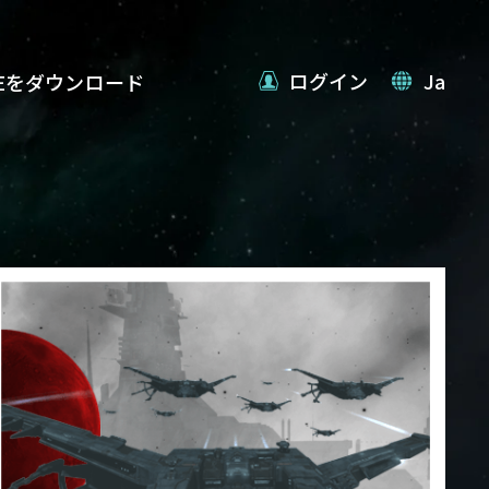
ログイン
Ja
VEをダウンロード