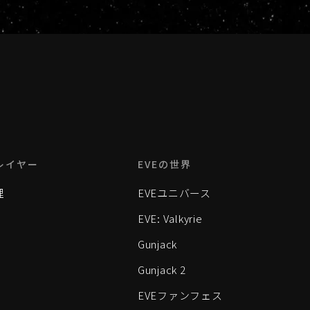
レイヤー
EVEの世界
理
EVEユニバース
EVE: Valkyrie
Gunjack
Gunjack 2
EVEファンフェス