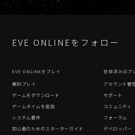
EVE ONLINEをフォロー
EVE ONLINEをプレイ
登録済みのプ
無料プレイ
アカウント管
ゲームをダウンロード
サポート
ゲームタイムを追加
コミュニティ
システム要件
フォーラム
初心者のためのスターターガイド
デベロッパー