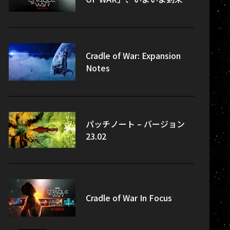
Cradle of War: Expansion
Notes
パッチノート – バージョン
23.02
Cradle of War In Focus