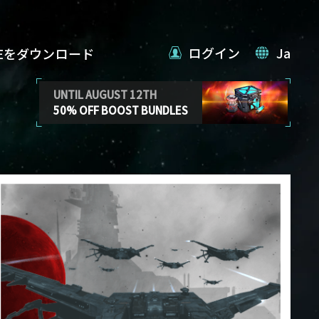
ログイン
Ja
VEをダウンロード
UNTIL AUGUST 12TH
50% OFF BOOST BUNDLES