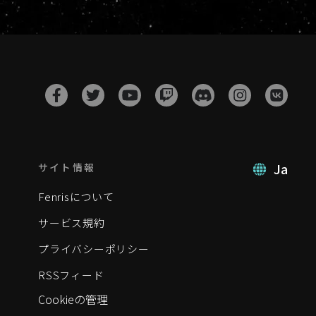
Ja
サイト情報
Fenrisについて
サービス規約
プライバシーポリシー
RSSフィード
Cookieの管理