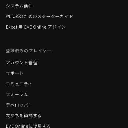
システム要件
初心者のためのスターターガイド
Excel 用 EVE Online アドイン
登録済みのプレイヤー
アカウント管理
サポート
コミュニティ
フォーラム
デベロッパー
友だちを勧誘する
EVE Onlineに復帰する