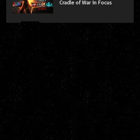
Cradle of War In Focus