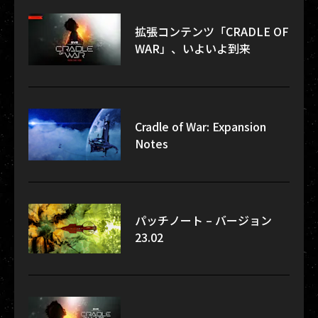
拡張コンテンツ「CRADLE OF
WAR」、いよいよ到来
Cradle of War: Expansion
Notes
パッチノート – バージョン
23.02