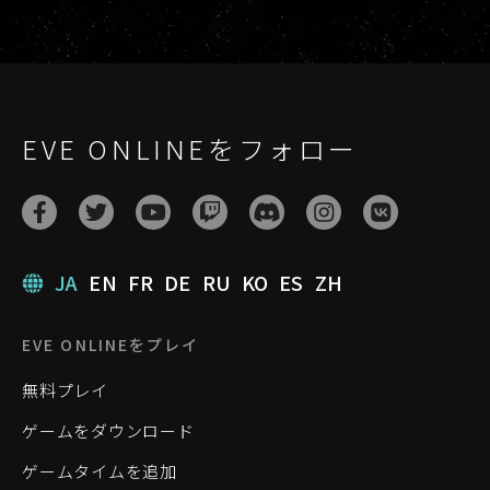
EVE ONLINEをフォロー
JA
EN
FR
DE
RU
KO
ES
ZH
EVE ONLINEをプレイ
無料プレイ
ゲームをダウンロード
ゲームタイムを追加