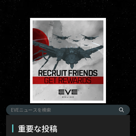
重要な投稿