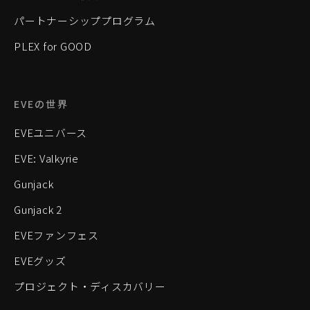
パートナーシッププログラム
PLEX for GOOD
EVEの世界
EVEユニバース
EVE: Valkyrie
Gunjack
Gunjack 2
EVEファンフェス
EVEグッズ
プロジェクト・ディスカバリー