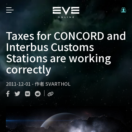
Taxes for CONCORD and
Interbus Customs
Stations are working
correctly
2011-12-01
-
作者
SVARTHOL