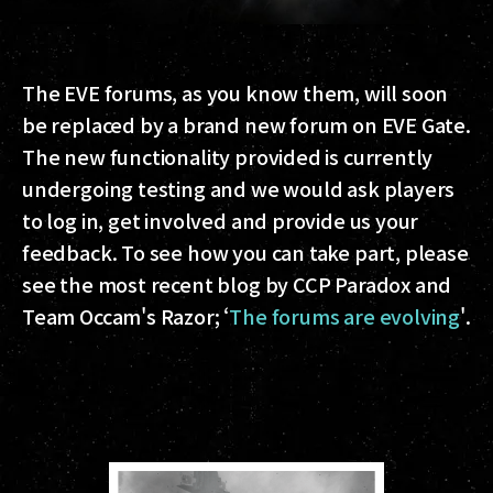
The EVE forums, as you know them, will soon
be replaced by a brand new forum on EVE Gate.
The new functionality provided is currently
undergoing testing and we would ask players
to log in, get involved and provide us your
feedback. To see how you can take part, please
see the most recent blog by CCP Paradox and
Team Occam's Razor; ‘
The forums are evolving
'.