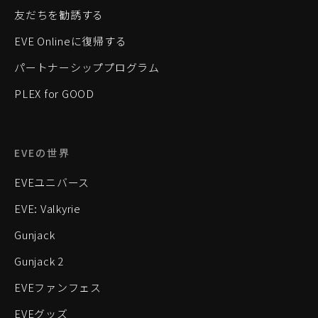
友だちを勧誘する
EVE Onlineに復帰する
パートナーシッププログラム
PLEX for GOOD
EVEの世界
EVEユニバース
EVE: Valkyrie
Gunjack
Gunjack 2
EVEファンフェス
EVEグッズ