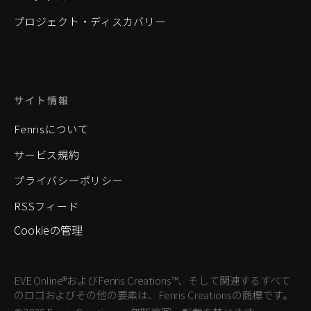
プロジェクト・ディスカバリー
サイト情報
Fenrisについて
サービス規約
プライバシーポリシー
RSSフィード
Cookieの管理
EVE Online®およびFenris Creations™、そして関連するすべて
のロゴおよびその他の要素は、Fenris Creationsの商標です。