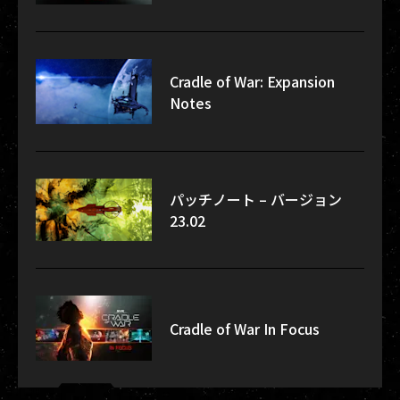
Cradle of War: Expansion
Notes
パッチノート – バージョン
23.02
Cradle of War In Focus