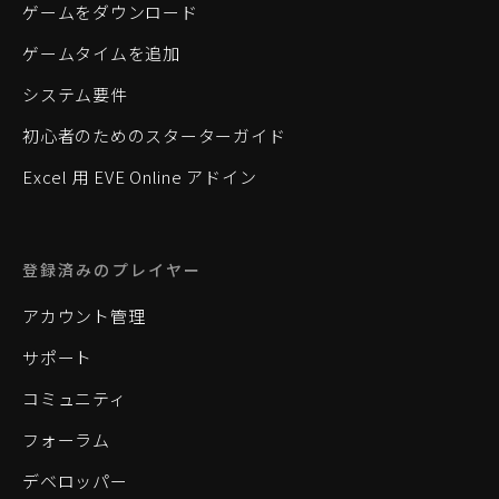
ゲームをダウンロード
ゲームタイムを追加
システム要件
初心者のためのスターターガイド
Excel 用 EVE Online アドイン
登録済みのプレイヤー
アカウント管理
サポート
コミュニティ
フォーラム
デベロッパー