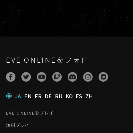
EVE ONLINEをフォロー
JA
EN
FR
DE
RU
KO
ES
ZH
EVE ONLINEをプレイ
無料プレイ