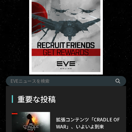
重要な投稿
拡張コンテンツ「CRADLE OF
WAR」、いよいよ到来