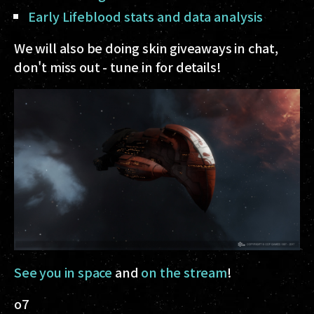
Early Lifeblood stats and data analysis
We will also be doing skin giveaways in chat,
don't miss out - tune in for details!
See you in space
and
on the stream
!
o7