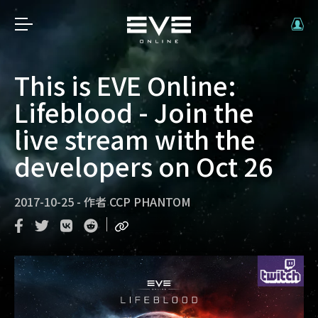
This is EVE Online:
Lifeblood - Join the
live stream with the
developers on Oct 26
2017-10-25
-
作者
CCP PHANTOM