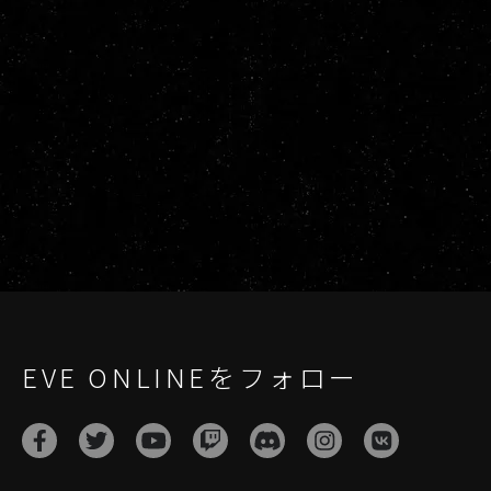
EVE ONLINEをフォロー