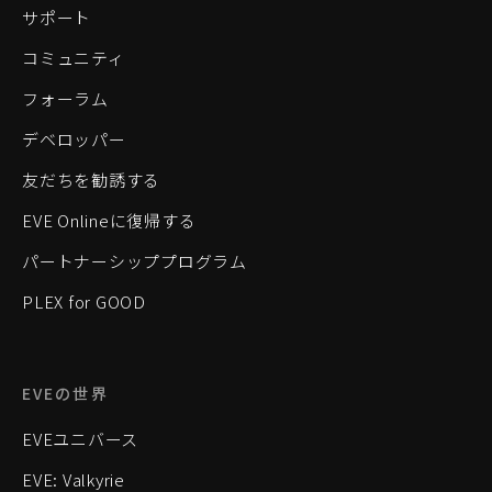
サポート
コミュニティ
フォーラム
デベロッパー
友だちを勧誘する
EVE Onlineに復帰する
パートナーシッププログラム
PLEX for GOOD
EVEの世界
EVEユニバース
EVE: Valkyrie