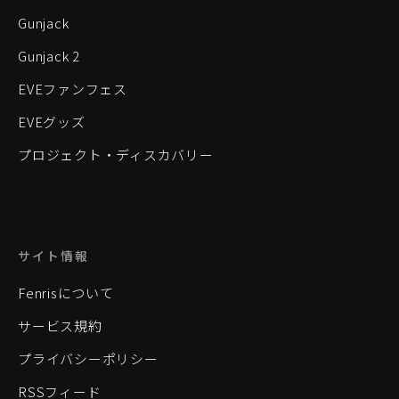
Gunjack
Gunjack 2
EVEファンフェス
EVEグッズ
プロジェクト・ディスカバリー
サイト情報
Fenrisについて
サービス規約
プライバシーポリシー
RSSフィード