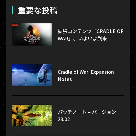
重要な投稿
拡張コンテンツ「CRADLE OF
WAR」、いよいよ到来
Cradle of War: Expansion
Notes
パッチノート – バージョン
23.02