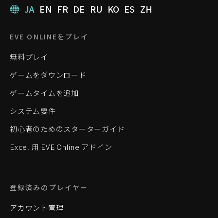
JA
EN
FR
DE
RU
KO
ES
ZH
EVE ONLINEをプレイ
無料プレイ
ゲームをダウンロード
ゲームタイムを追加
システム要件
初心者のためのスターターガイド
Excel 用 EVE Online アドイン
登録済みのプレイヤー
アカウント管理