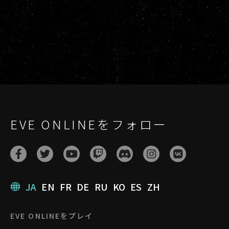
EVE ONLINEをフォロー
JA
EN
FR
DE
RU
KO
ES
ZH
EVE ONLINEをプレイ