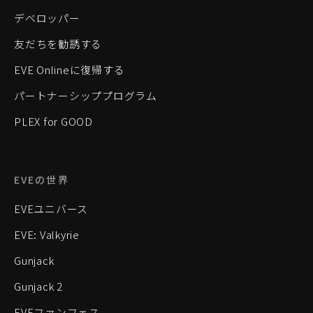
デベロッパー
友だちを勧誘する
EVE Onlineに復帰する
パートナーシッププログラム
PLEX for GOOD
EVEの世界
EVEユニバース
EVE: Valkyrie
Gunjack
Gunjack 2
EVEファンフェス