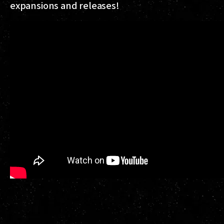
expansions and releases!