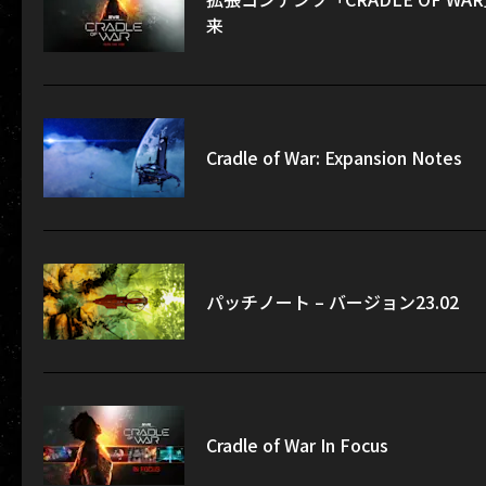
来
Cradle of War: Expansion Notes
パッチノート – バージョン23.02
Cradle of War In Focus