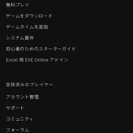
無料プレイ
ゲームをダウンロード
ゲームタイムを追加
システム要件
初心者のためのスターターガイド
Excel 用 EVE Online アドイン
登録済みのプレイヤー
アカウント管理
サポート
コミュニティ
フォーラム