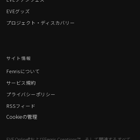
EVEグッズ
プロジェクト・ディスカバリー
サイト情報
Fenrisについて
サービス規約
プライバシーポリシー
RSSフィード
Cookieの管理
EVE Online®およびFenris Creations™、そして関連するすべて