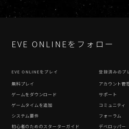
EVE ONLINEをフォロー
EVE ONLINEをプレイ
登録済みのプ
無料プレイ
アカウント管
ゲームをダウンロード
サポート
ゲームタイムを追加
コミュニティ
システム要件
フォーラム
初心者のためのスターターガイド
デベロッパー