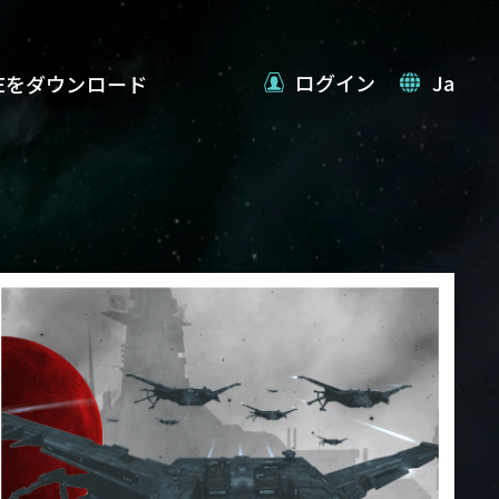
ログイン
Ja
VEをダウンロード