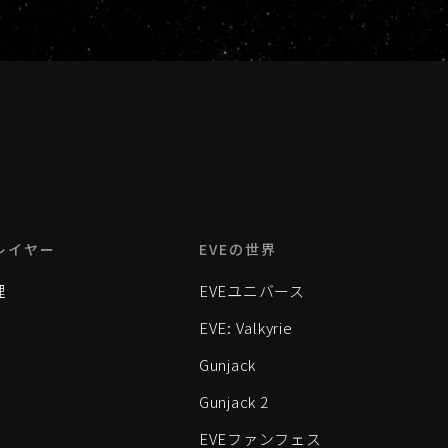
レイヤー
EVEの世界
理
EVEユニバース
EVE: Valkyrie
Gunjack
Gunjack 2
EVEファンフェス