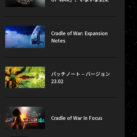
Cradle of War: Expansion
Notes
パッチノート – バージョン
23.02
Cradle of War In Focus