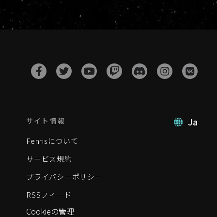
Ja
サイト情報
Fenrisについて
サービス規約
プライバシーポリシー
RSSフィード
Cookieの管理