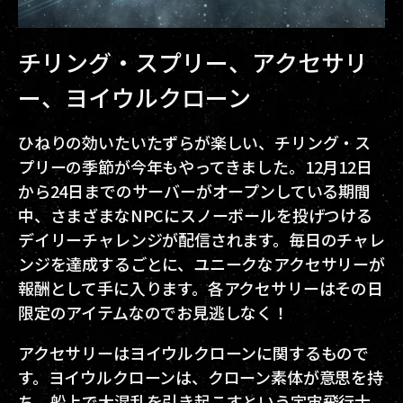
チリング・スプリー、アクセサリ
ー、ヨイウルクローン
ひねりの効いたいたずらが楽しい、チリング・ス
プリーの季節が今年もやってきました。12月12日
から24日までのサーバーがオープンしている期間
中、さまざまなNPCにスノーボールを投げつける
デイリーチャレンジが配信されます。毎日のチャレ
ンジを達成するごとに、ユニークなアクセサリーが
報酬として手に入ります。各アクセサリーはその日
限定のアイテムなのでお見逃しなく！
アクセサリーはヨイウルクローンに関するもので
す。ヨイウルクローンは、クローン素体が意思を持
ち、船上で大混乱を引き起こすという宇宙飛行士