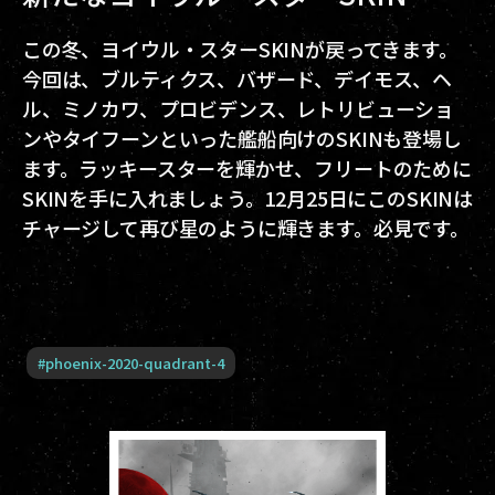
この冬、ヨイウル・スターSKINが戻ってきます。
今回は、ブルティクス、バザード、デイモス、ヘ
ル、ミノカワ、プロビデンス、レトリビューショ
ンやタイフーンといった艦船向けのSKINも登場し
ます。ラッキースターを輝かせ、フリートのために
SKINを手に入れましょう。12月25日にこのSKINは
チャージして再び星のように輝きます。必見です。
#
phoenix-2020-quadrant-4