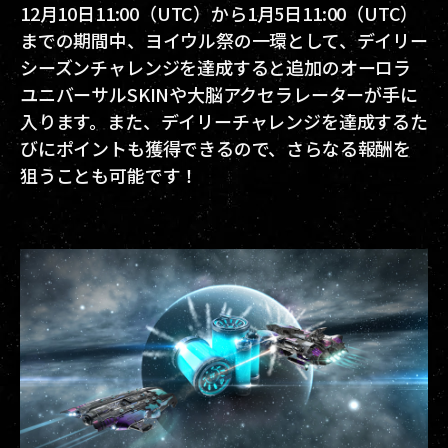
12月10日11:00（UTC）から1月5日11:00（UTC）
までの期間中、ヨイウル祭の一環として、デイリー
シーズンチャレンジを達成すると追加のオーロラ
ユニバーサルSKINや大脳アクセラレーターが手に
入ります。また、デイリーチャレンジを達成するた
びにポイントも獲得できるので、さらなる報酬を
狙うことも可能です！