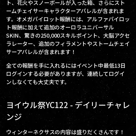
ト、花火やスノーボールが入った箱、さらにスト
ームチェイサーキャラクターアパレルが含まれま
す。オメガパイロット報酬には、アルファパイロッ
ト報酬に加えて追加のオーロラユニバーサル
SKIN、驚きの250,000スキルポイント、大脳アクセ
ラレーター、追加のフィラメントやストームチェイ
サーアパレルが含まれます！
全ての報酬を手に入れるにはイベント中最低13日
ログインする必要がありますが、連続してログイ
ンしなくても大丈夫です。
ヨイウル祭YC122 - デイリーチャレ
ンジ
ウィンターネクサスの内容は盛りだくさんです！