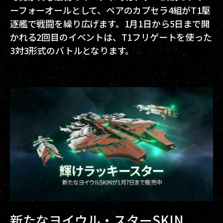
ーフォーオールとして、ペアのカプセラ4組がT1駆
逐艦で戦闘を繰り広げます。1月1日から5日まで開
かれる2回目のイベントは、T1フリゲートを使った
3対3形式のバトルとなります。
新たなヨイウル・スターSKIN