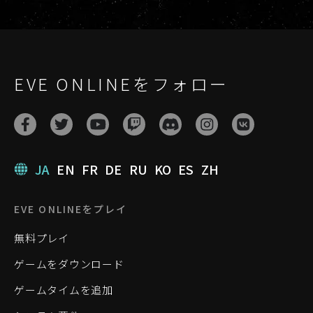
EVE ONLINEをフォロー
JA
EN
FR
DE
RU
KO
ES
ZH
EVE ONLINEをプレイ
無料プレイ
ゲームをダウンロード
ゲームタイムを追加