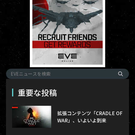
重要な投稿
拡張コンテンツ「CRADLE OF
WAR」、いよいよ到来