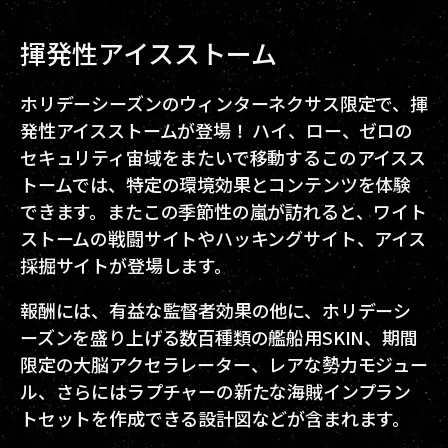
揮発性アイスストーム
ホリデーシーズンのウィンターネクサス限定で、揮
発性アイスストームが登場！ ハイ、ロー、ゼロの
セキュリティ宙域をまたいで移動するこのアイスス
トームでは、特定の環境効果とコンテンツを体験
できます。またこの季節性の嵐が訪れると、ワイト
ストームの戦闘サイトやハッキングサイト、アイス
採掘サイトが登場します。
報酬には、有益な監督者効果の他に、ホリデーシ
ーズンを盛り上げる数百種類の艦船用SKIN、期間
限定の大脳アクセラレーター、レアな勢力モジュー
ル、さらにはラプチャーの新たな海賊インプラン
トセットを作成できる設計図などが含まれます。