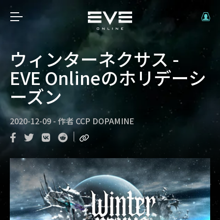
ウィンターネクサス -
EVE Onlineのホリデーシ
ーズン
2020-12-09
-
作者
CCP DOPAMINE