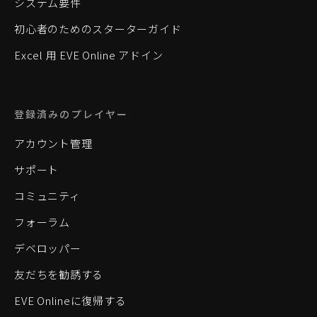
システム要件
初心者のためのスターターガイド
Excel 用 EVE Online アドイン
登録済みのプレイヤー
アカウント管理
サポート
コミュニティ
フォーラム
デベロッパー
友だちを勧誘する
EVE Onlineに復帰する