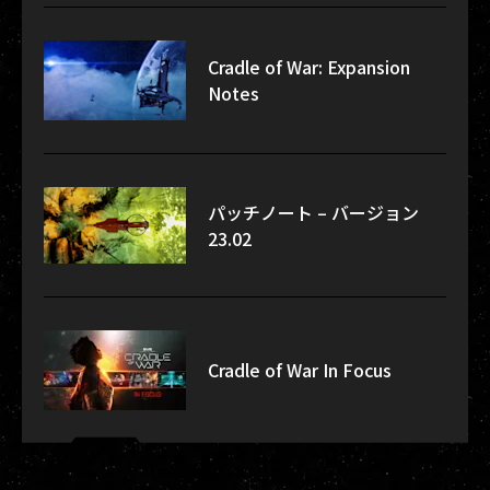
Cradle of War: Expansion
Notes
パッチノート – バージョン
23.02
Cradle of War In Focus