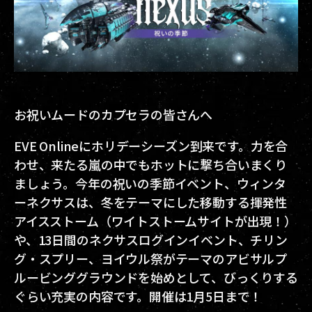
お祝いムードのカプセラの皆さんへ
EVE Onlineにホリデーシーズン到来です。力を合
わせ、来たる嵐の中でもホットに撃ち合いまくり
ましょう。今年の祝いの季節イベント、ウィンタ
ーネクサスは、冬をテーマにした移動する揮発性
アイスストーム（ワイトストームサイトが出現！）
や、13日間のネクサスログインイベント、チリン
グ・スプリー、ヨイウル祭がテーマのアビサルプ
ルービンググラウンドを始めとして、びっくりする
ぐらい充実の内容です。開催は1月5日まで！