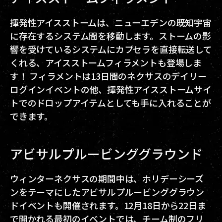
揮発性アイスストームは、ニューエデンの既知宇宙
に存在するシステム間を移動します。ストームの影
響を受けているシステムにカプセラを直接転送して
くれる、アイスストームフィラメントも登場しま
す！ フィラメントは13日間のネクサスのデイリー
ログインイベントの他、揮発性アイスストームサイ
トでのドロップアイテムとしても手に入れることが
できます。
アビサルプルービンググラウンド
ウィンターネクサスの期間中は、ホリデーシーズ
ンをテーマにしたアビサルプルービンググラウン
ドイベントも開催されます。12月18日から22日ま
で開かれる最初のイベントでは、チーム制のフリ