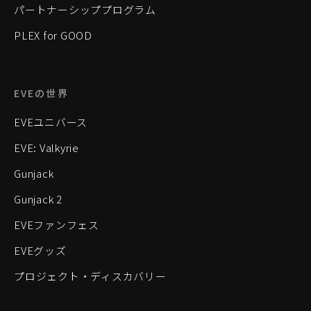
パートナーシッププログラム
PLEX for GOOD
EVEの世界
EVEユニバース
EVE: Valkyrie
Gunjack
Gunjack 2
EVEファンフェス
EVEグッズ
プロジェクト・ディスカバリー