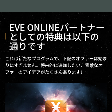
EVE ONLINEパートナー
としての特典は以下の
通りです
これは新たなプログラムで、下記のオファーは始ま
りにすぎません。将来的に追加したい、素敵なオ
ファーのアイデアがたくさんあります!