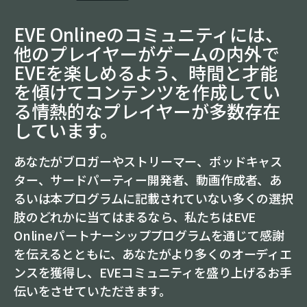
EVE Onlineのコミュニティには、
他のプレイヤーがゲームの内外で
EVEを楽しめるよう、時間と才能
を傾けてコンテンツを作成してい
る情熱的なプレイヤーが多数存在
しています。
あなたがブロガーやストリーマー、ポッドキャス
ター、サードパーティー開発者、動画作成者、あ
るいは本プログラムに記載されていない多くの選択
肢のどれかに当てはまるなら、私たちはEVE
Onlineパートナーシッププログラムを通じて感謝
を伝えるとともに、あなたがより多くのオーディエ
ンスを獲得し、EVEコミュニティを盛り上げるお手
伝いをさせていただきます。