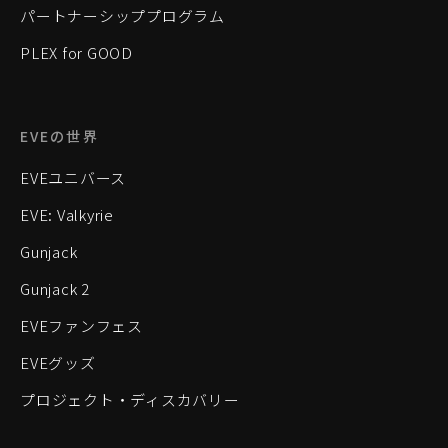
パートナーシッププログラム
PLEX for GOOD
EVEの世界
EVEユニバース
EVE: Valkyrie
Gunjack
Gunjack 2
EVEファンフェス
EVEグッズ
プロジェクト・ディスカバリー