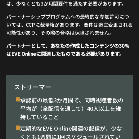
は、少なくとも3か月間要件を満たす必要があります。
パートナーシッププログラムへの最終的な参加許可につ
いては、CCPに裁量権があります。要件は適宜変更される
可能性があり、その際の合格は保障されません。
パートナーとして、あなたの作成したコンテンツの30%
はEVE Onlineに関連したものである必要があります。
ストリーマー
承認前の最低3か月間で、同時視聴者数の
平均が（全配信を通して）40人以上を維
持していること
定期的なEVE Online関連の配信が、少な
くとも1週間に1回スケジュールされてい