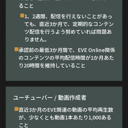
ること
1、2週間、配信を行えないことがあっ
ても、直近3か月で、定期的なコンテン
ツ配信を行うよう努めていれば問題あ
りません。
承認前の最低3か月間で、EVE Online関係
のコンテンツの平均配信時間が1か月あた
り20時間を維持していること
ユーチューバー / 動画作成者
直近3か月のEVE関連の動画の平均再生数
が、少なくとも動画1本あたり1,000ある
こと