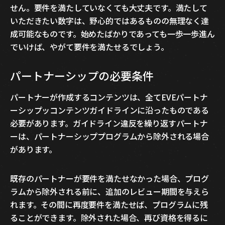
せん。要件を満たしていなくても大丈夫です。満たして
いただきたい数字は、野心的ではあるものの無理なく達
成可能なものです。始めたばかりであっても一歩一歩進ん
でいけば、やがて要件を満たせるでしょう。
パートナーシップの必要条件
パートナーが作成するコンテンツは、全てEVEパートナ
ーシップッコンテンツガイドラインに沿ったものである
必要があります。ガイドライン違反を繰り返すパートナ
ーは、パートナーシッププログラムから除外される場合
があります。
既存のパートナーが要件を満たせなかった場合、プログ
ラムから除外される前に、追加のレビュー期間を与えら
れます。その間に再度要件を満たせば、プログラムに残
ることができます。除外された場合、再び資格を得るに