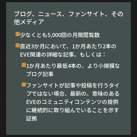
ブログ、ニュース、ファンサイト、その
他メディア
少なくとも5,000回の月間閲覧数
直近3か月において、1か月あたり2本の
EVE関連の詳細な記事。もしくは：
1か月あたり最低4本の、より小規模な
ブログ記事
ファンサイトが記事や投稿を行うタイ
プではない場合、最新の、意味のある
EVEのコミュニティコンテンツの提供
に継続的に取り組んでいることを示す
証拠