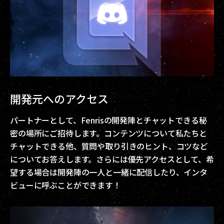
開発元へのアクセス
パートナーとして、Fenrisの開発陣とチャットできる秘
密の場所にご招待します。コンテンツについて私たちと
チャットできる他、質問や取り引きのヒント、コツなど
についてお答えします。さらには優先アクセスとして、希
望する場合は開発陣の一人と一緒に配信したり、インタ
ビューに呼ぶことができます！