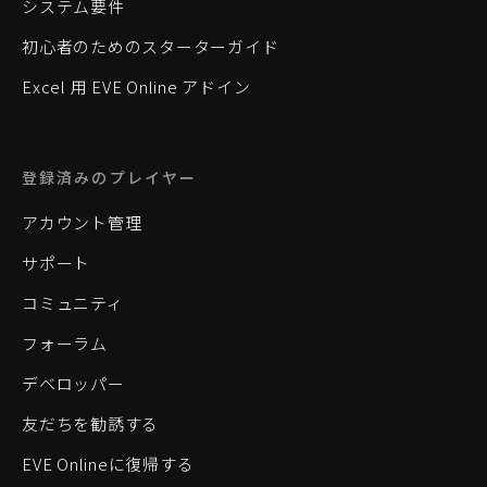
システム要件
初心者のためのスターターガイド
Excel 用 EVE Online アドイン
登録済みのプレイヤー
アカウント管理
サポート
コミュニティ
フォーラム
デベロッパー
友だちを勧誘する
EVE Onlineに復帰する