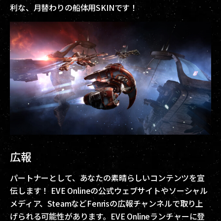
利な、月替わりの船体用SKINです！
広報
パートナーとして、あなたの素晴らしいコンテンツを宣
伝します！ EVE Onlineの公式ウェブサイトやソーシャル
メディア、SteamなどFenrisの広報チャンネルで取り上
げられる可能性があります。EVE Onlineランチャーに登