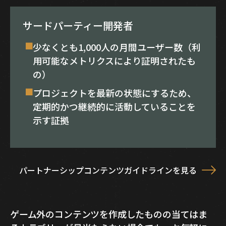
サードパーティー開発者
少なくとも1,000人の月間ユーザー数（利
用可能なメトリクスにより証明されたも
の）
プロジェクトを最新の状態にするため、
定期的かつ継続的に活動していることを
示す証拠
パートナーシップコンテンツガイドラインを見る
ゲーム外のコンテンツを作成したものの当てはま