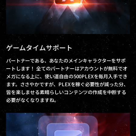
ゲームタイムサポート
パートナーである、あなたのメインキャラクターをサポ
ートします！ 全てのパートナーはアカウントが無料でオ
メガになる上に、使い道自由の500PLEXを毎月入手でき
ます。ささやかですが、PLEXを稼ぐ必要性が減った分、
皆を楽しませる素晴らしいコンテンツの作成を中断する
必要がなくなりますね。