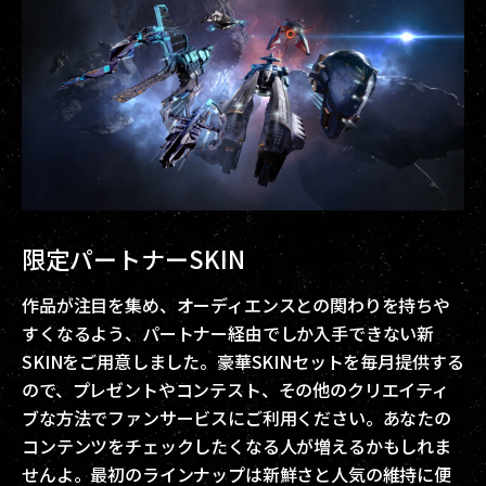
限定パートナーSKIN
作品が注目を集め、オーディエンスとの関わりを持ちや
すくなるよう、パートナー経由でしか入手できない新
SKINをご用意しました。豪華SKINセットを毎月提供する
ので、プレゼントやコンテスト、その他のクリエイティ
ブな方法でファンサービスにご利用ください。あなたの
コンテンツをチェックしたくなる人が増えるかもしれま
せんよ。最初のラインナップは新鮮さと人気の維持に便