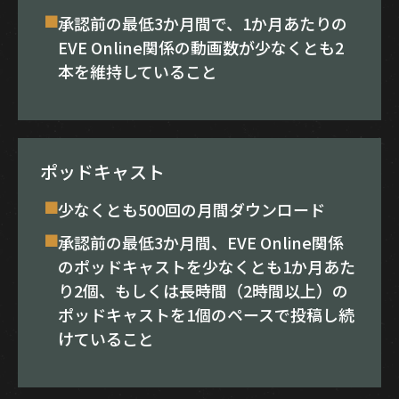
承認前の最低3か月間で、1か月あたりの
EVE Online関係の動画数が少なくとも2
本を維持していること
ポッドキャスト
少なくとも500回の月間ダウンロード
承認前の最低3か月間、EVE Online関係
のポッドキャストを少なくとも1か月あた
り2個、もしくは長時間（2時間以上）の
ポッドキャストを1個のペースで投稿し続
けていること