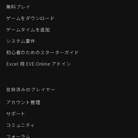
無料プレイ
ゲームをダウンロード
ゲームタイムを追加
システム要件
初心者のためのスターターガイド
Excel 用 EVE Online アドイン
登録済みのプレイヤー
アカウント管理
サポート
コミュニティ
フォーラム