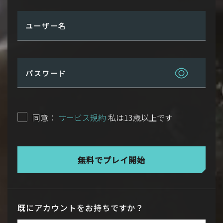
ユーザー名
パスワード
同意：
サービス規約
私は13歳以上です
無料でプレイ開始
既にアカウントをお持ちですか？