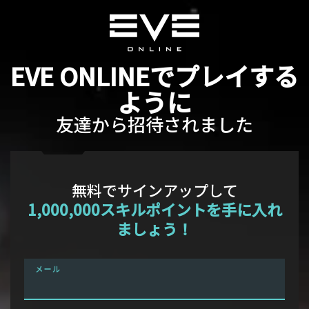
EVE ONLINEでプレイする
ように
友達から招待されました
無料でサインアップして
1,000,000スキルポイントを手に入れ
ましょう！
メール