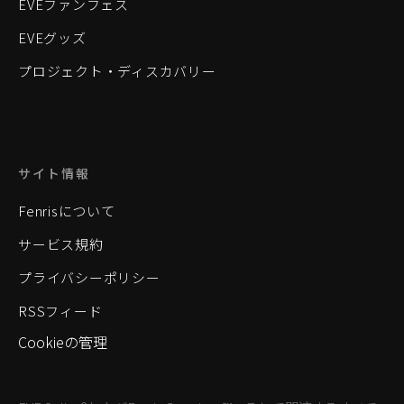
EVEファンフェス
EVEグッズ
プロジェクト・ディスカバリー
サイト情報
Fenrisについて
サービス規約
プライバシーポリシー
RSSフィード
Cookieの管理