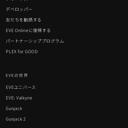
デベロッパー
友だちを勧誘する
EVE Onlineに復帰する
パートナーシッププログラム
PLEX for GOOD
EVEの世界
EVEユニバース
EVE: Valkyrie
Gunjack
Gunjack 2