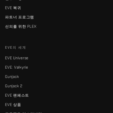
EVE 복귀
파트너 프로그램
선의를 위한 PLEX
EVE의 세계
EVE Universe
EVE: Valkyrie
Gunjack
Gunjack 2
EVE 팬페스트
EVE 상품