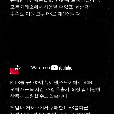
모든 거래소에서 사용할 수 있죠. 현상금,
수수료, 이윤 모두 ISK로 계산됩니다.
PLEX를 구매하여 뉴에덴 스토어에서 SKIN,
오메가 구독 시간, 스킬 추출기, 의상 및 다양한
상품과 교환할 수도 있습니다.
게임 내 거래소에서 구매한 PLEX를 다른