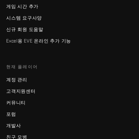
게임 시간 추가
시스템 요구사양
신규 회원 도움말
Excel용 EVE 온라인 추가 기능
현재 플레이어
계정 관리
고객지원센터
커뮤니티
포럼
개발사
친구 모병