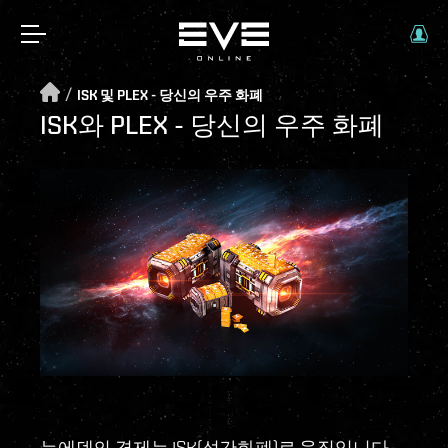
/
ISK 및 PLEX - 당신의 우주 화폐
ISK와 PLEX - 당신의 우주 화폐
뉴에덴의 경제는 ISK(성간화폐)로 움직입니다.