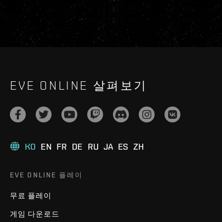
EVE ONLINE 살펴보기
KO
EN
FR
DE
RU
JA
ES
ZH
EVE ONLINE 플레이
무료 플레이
게임 다운로드