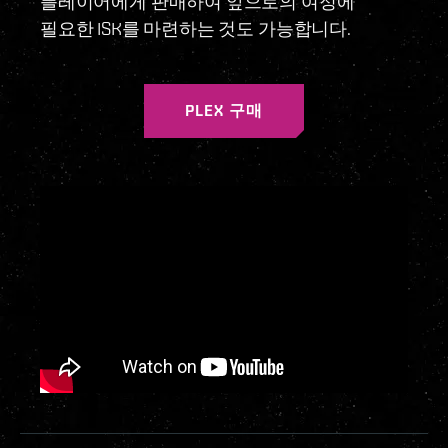
플레이어에게 판매하여 앞으로의 여정에
필요한 ISK를 마련하는 것도 가능합니다.
PLEX 구매