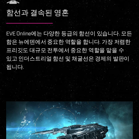
함선과 결속된 영혼
EVE Online에는 다양한 등급의 함선이 있습니다. 모든
함은 뉴에덴에서 중요한 역할을 합니다. 가장 저렴한
프리깃도 대규모 전투에서 중요한 역할을 맡을 수
있고 인더스트리얼 함선 및 채굴선은 경제의 발판이
됩니다.