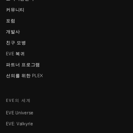
커뮤니티
포럼
개발사
친구 모병
EVE 복귀
파트너 프로그램
선의를 위한 PLEX
EVE의 세계
EVE Universe
EVE: Valkyrie