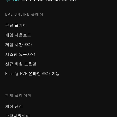
EVE ONLINE 플레이
무료 플레이
게임 다운로드
게임 시간 추가
시스템 요구사양
신규 회원 도움말
Excel용 EVE 온라인 추가 기능
현재 플레이어
계정 관리
고객지원센터