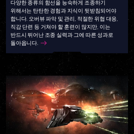
다양한 종류의 함선을 능숙하게 조종하기
위해서는 탄탄한 경험과 지식이 뒷받침되어야
합니다. 오버뷰 파악 및 관리, 적절한 위협 대응,
직감 단련 등 거쳐야 할 훈련이 많지만, 이는
반드시 뛰어난 조종 실력과 그에 따른 성과로
돌아옵니다.