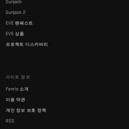
Gunjack
Gunjack 2
EVE 팬페스트
EVE 상품
프로젝트 디스커버리
사이트 정보
Fenris 소개
이용 약관
개인 정보 보호 정책
RSS