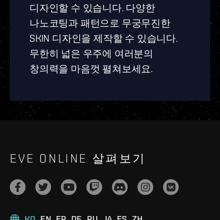
디자인할 수 있습니다. 다양한
나노코팅과 패턴으로 무궁무진한
SKIN 디자인을 제작할 수 있습니다.
무한히 넓은 우주에 여러분의
창의력을 마음껏 펼쳐보세요.
EVE ONLINE 살펴보기
KO
EN
FR
DE
RU
JA
ES
ZH