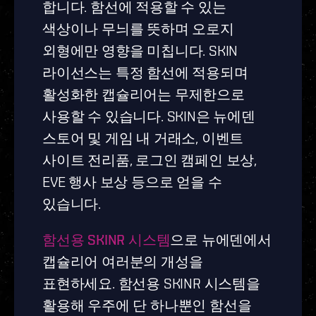
합니다. 함선에 적용할 수 있는
색상이나 무늬를 뜻하며 오로지
외형에만 영향을 미칩니다. SKIN
라이선스는 특정 함선에 적용되며
활성화한 캡슐리어는 무제한으로
사용할 수 있습니다. SKIN은 뉴에덴
스토어 및 게임 내 거래소, 이벤트
사이트 전리품, 로그인 캠페인 보상,
EVE 행사 보상 등으로 얻을 수
있습니다.
함선용 SKINR 시스템
으로 뉴에덴에서
캡슐리어 여러분의 개성을
표현하세요. 함선용 SKINR 시스템을
활용해 우주에 단 하나뿐인 함선을