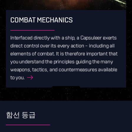
COMBAT MECHANICS
Interfaced directly with a ship, a Capsuleer exerts
direct control over its every action – including all
elements of combat. It is therefore important that
you understand the principles guiding the many
weapons, tactics, and countermeasures available
to you.
함선 등급