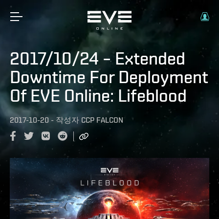
2017/10/24 – Extended
Downtime For Deployment
Of EVE Online: Lifeblood
2017-10-20
-
작성자
CCP FALCON