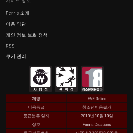
사이트 정보
Fenris 소개
이용 약관
개인 정보 보호 정책
RSS
쿠키 관리
제명
EVE Online
이용등급
청소년이용불가
등급분류 일자
2019년 10월 10일
상호
Fenris Creations