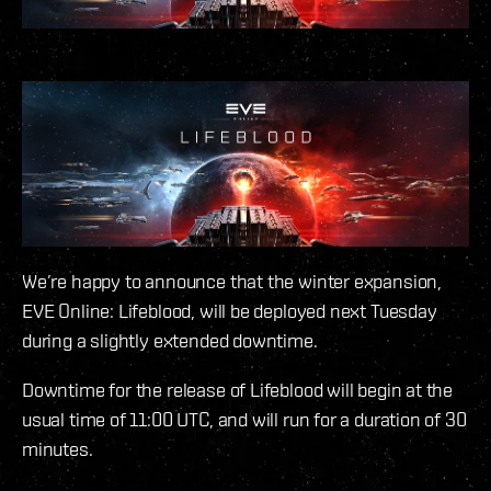
We’re happy to announce that the winter expansion,
EVE Online: Lifeblood, will be deployed next Tuesday
during a slightly extended downtime.
Downtime for the release of Lifeblood will begin at the
usual time of 11:00 UTC, and will run for a duration of 30
minutes.