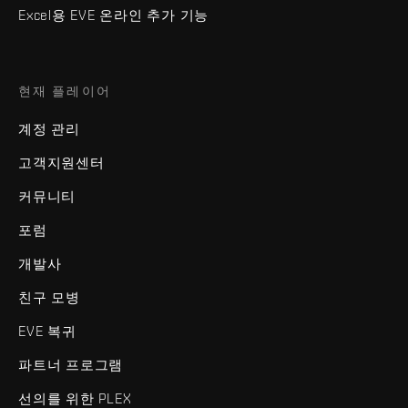
Excel용 EVE 온라인 추가 기능
현재 플레이어
계정 관리
고객지원센터
커뮤니티
포럼
개발사
친구 모병
EVE 복귀
파트너 프로그램
선의를 위한 PLEX