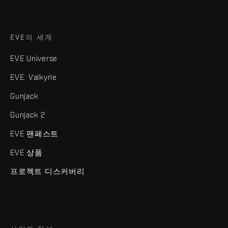
EVE의 세계
EVE Universe
EVE: Valkyrie
Gunjack
Gunjack 2
EVE 팬페스트
EVE 상품
프로젝트 디스커버리