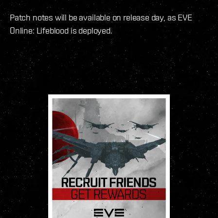
Patch notes will be available on release day, as EVE
Online: Lifeblood is deployed.