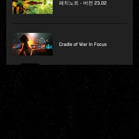
패치노트 - 버전 23.02
Cradle of War In Focus