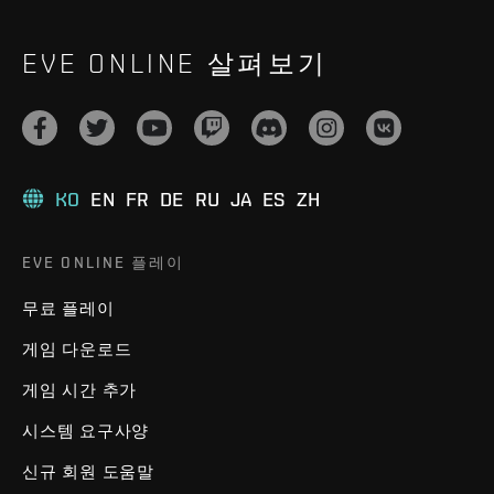
EVE ONLINE 살펴보기
KO
EN
FR
DE
RU
JA
ES
ZH
EVE ONLINE 플레이
무료 플레이
게임 다운로드
게임 시간 추가
시스템 요구사양
신규 회원 도움말