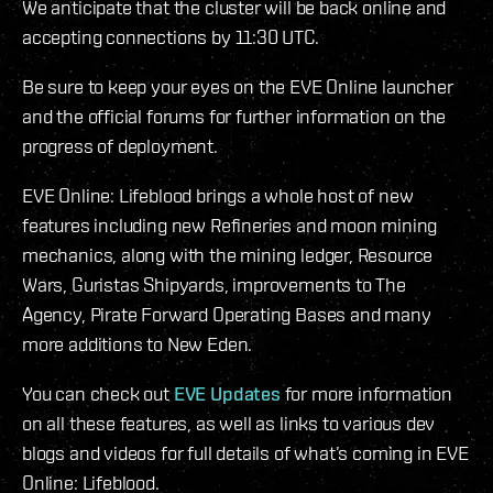
We anticipate that the cluster will be back online and
accepting connections by 11:30 UTC.
Be sure to keep your eyes on the EVE Online launcher
and the official forums for further information on the
progress of deployment.
EVE Online: Lifeblood brings a whole host of new
features including new Refineries and moon mining
mechanics, along with the mining ledger, Resource
Wars, Guristas Shipyards, improvements to The
Agency, Pirate Forward Operating Bases and many
more additions to New Eden.
You can check out
EVE Updates
for more information
on all these features, as well as links to various dev
blogs and videos for full details of what’s coming in EVE
Online: Lifeblood.