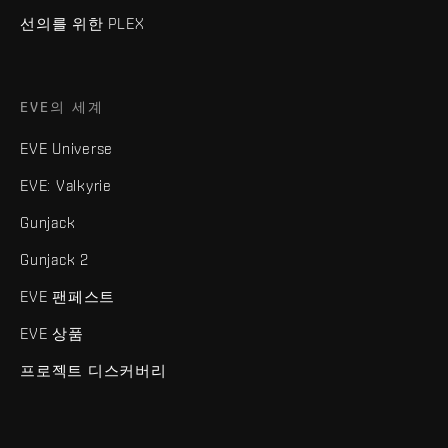
선의를 위한 PLEX
EVE의 세계
EVE Universe
EVE: Valkyrie
Gunjack
Gunjack 2
EVE 팬페스트
EVE 상품
프로젝트 디스커버리