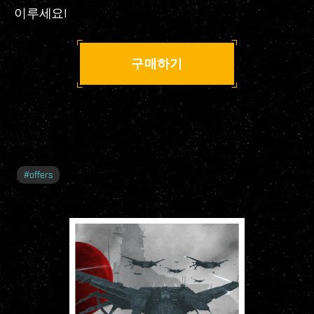
이루세요!
구매하기
#
offers