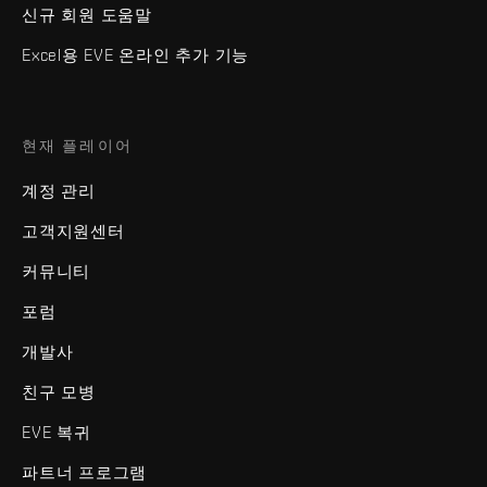
신규 회원 도움말
Excel용 EVE 온라인 추가 기능
현재 플레이어
계정 관리
고객지원센터
커뮤니티
포럼
개발사
친구 모병
EVE 복귀
파트너 프로그램