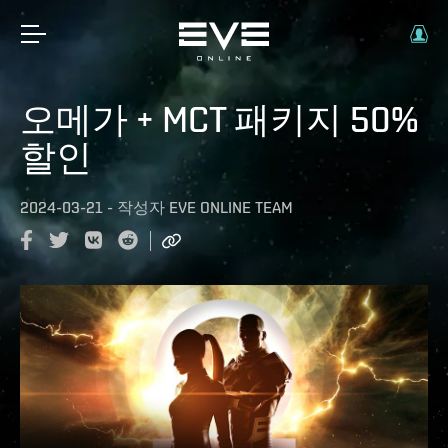
오메가 + MCT 패키지 50%
할인
2024-03-21
-
작성자
EVE ONLINE TEAM