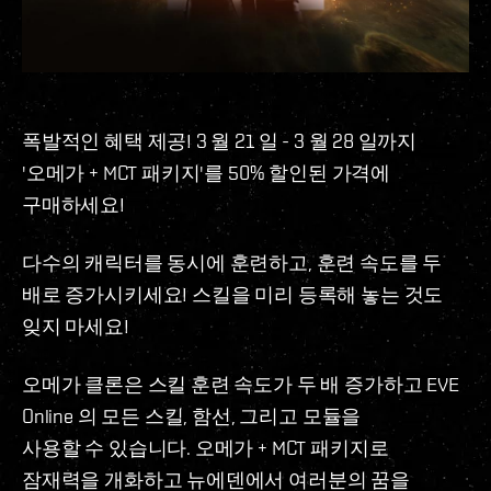
폭발적인 혜택 제공! 3 월 21 일 - 3 월 28 일까지
'오메가 + MCT 패키지'를 50% 할인된 가격에
구매하세요!
다수의 캐릭터를 동시에 훈련하고, 훈련 속도를 두
배로 증가시키세요! 스킬을 미리 등록해 놓는 것도
잊지 마세요!
오메가 클론은 스킬 훈련 속도가 두 배 증가하고 EVE
Online 의 모든 스킬, 함선, 그리고 모듈을
사용할 수 있습니다. 오메가 + MCT 패키지로
잠재력을 개화하고 뉴에덴에서 여러분의 꿈을