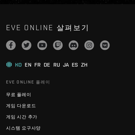
EVE ONLINE 살펴보기
KO
EN
FR
DE
RU
JA
ES
ZH
EVE ONLINE 플레이
무료 플레이
게임 다운로드
게임 시간 추가
시스템 요구사양