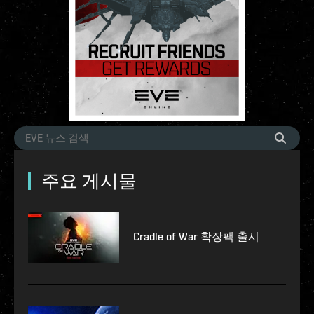
주요 게시물
Cradle of War 확장팩 출시