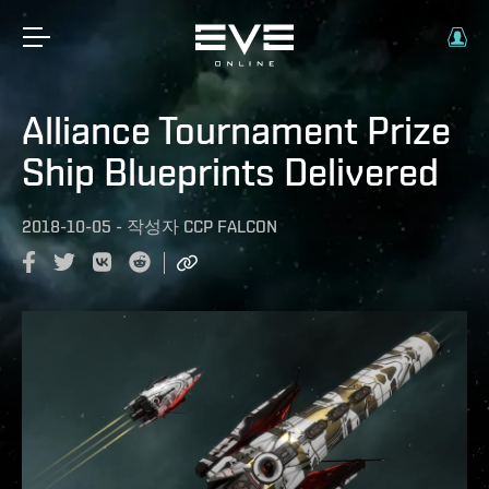
Alliance Tournament Prize
Ship Blueprints Delivered
2018-10-05
-
작성자
CCP FALCON