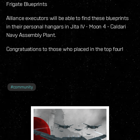
Frigate Blueprints
Alliance executors will be able to find these blueprints
in their personal hangars in Jita IV - Moon 4 - Caldari
Navy Assembly Plant.
Congratuations to those who placed in the top four!
#
community