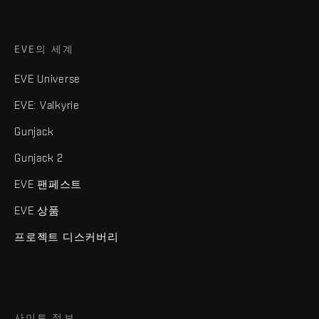
EVE의 세계
EVE Universe
EVE: Valkyrie
Gunjack
Gunjack 2
EVE 팬페스트
EVE 상품
프로젝트 디스커버리
사이트 정보