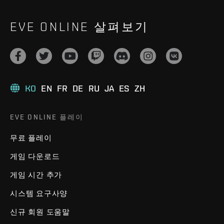
EVE ONLINE 살펴보기
KO
EN
FR
DE
RU
JA
ES
ZH
EVE ONLINE 플레이
무료 플레이
게임 다운로드
게임 시간 추가
시스템 요구사양
신규 회원 도움말