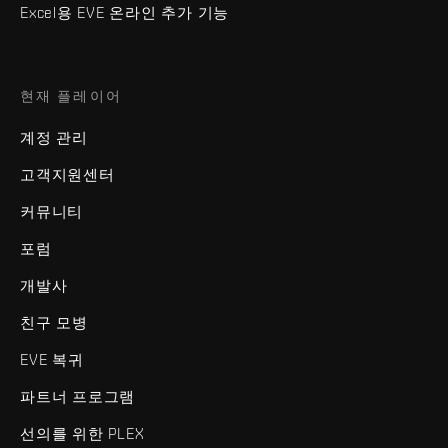
Excel용 EVE 온라인 추가 기능
현재 플레이어
계정 관리
고객지원센터
커뮤니티
포럼
개발사
친구 모병
EVE 복귀
파트너 프로그램
선의를 위한 PLEX