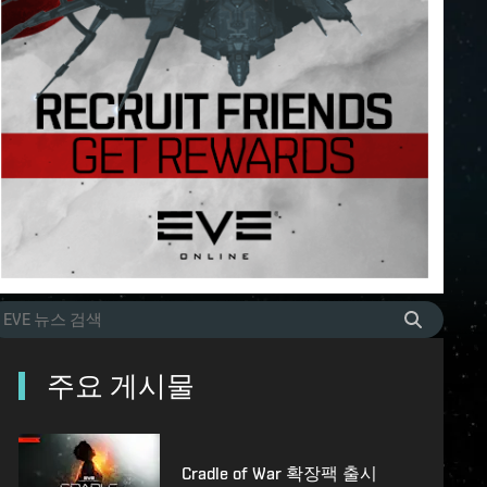
주요 게시물
Cradle of War 확장팩 출시