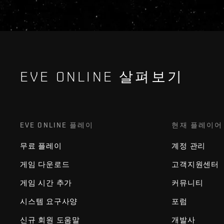
EVE ONLINE 살펴보기
EVE ONLINE 플레이
현재 플레이어
무료 플레이
계정 관리
게임 다운로드
고객지원센터
게임 시간 추가
커뮤니티
시스템 요구사양
포럼
신규 회원 도움말
개발사