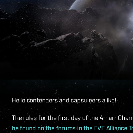
Hello contenders and capsuleers alike!
The rules for the first day of the Amarr Ch
be found on the forums in the EVE Alliance 