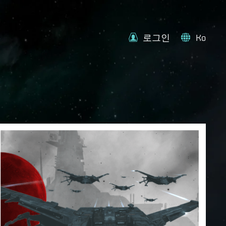
로그인
Ko