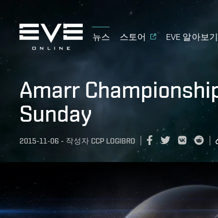
뉴스
스토어
EVE 알아보
Amarr Championship
Sunday
2015-11-06
-
작성자
CCP LOGIBRO