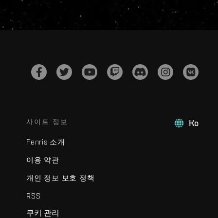
사이트 정보
Ko
Fenris 소개
이용 약관
개인 정보 보호 정책
RSS
쿠키 관리