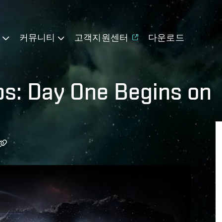
기
커뮤니티
고객지원센터
다운로드
s: Day One Begins on