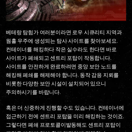
베테랑 탐험가 여러분이라면 로우 시큐리티 지역과
웜홀 우주에 생성되는 탐사 사이트를 찾아보세요.
컨테이너를 해킹하다 작은 실수라도 한다면 바로
사이트가 폐쇄되고 센트리 포탑이 작동합니다.
사이트를 안전하게 완료하려면 중앙 보안 노드를
해킹해 폐쇄를 해제해야 합니다. 동작 감응 지뢰를
비롯한 다양한 보안 시설이 설치되어 있으니
주의하시기를 바랍니다.
혹은 더 신중하게 진행할 수도 있습니다. 컨테이너에
접근하기 전에 센트리 포탑을 미리 해킹하는 것이죠.
그렇다면 폐쇄 프로토콜이발동해도 센트리 포탑이