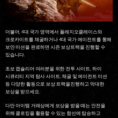
더불어, 4대 국가 영역에서 플레지오클레이스와
크로카이트를 채굴하거나 4대 국가 에이전트를 통해
보안 미션을 완료하면 시즌 보상트랙을 진행할 수
있습니다.
초보 캡슐리어 여러분을 위한 전투 사이트, 하이
시큐리티 지역 탐사 사이트, 채굴 및 에이전트 미션
등 다양한 활동으로 보상 트랙을진행하고 막대한
보상을 받으세요.
다만 아이템 거래상에게 보상을 받을 때는 안전을
위해 클로킹을 활용할 수 있는 함선에 탑승하고