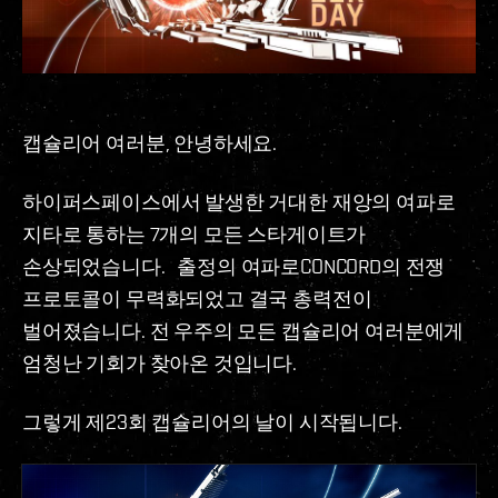
캡슐리어 여러분, 안녕하세요.
하이퍼스페이스에서 발생한 거대한 재앙의 여파로
지타로 통하는 7개의 모든 스타게이트가
손상되었습니다.
출정의 여파로CONCORD의 전쟁
프로토콜이 무력화되었고 결국 총력전이
벌어졌습니다. 전 우주의 모든 캡슐리어 여러분에게
엄청난 기회가 찾아온 것입니다.
그렇게 제23회 캡슐리어의 날이 시작됩니다.