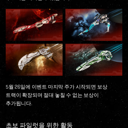
5월 26일에 이벤트 마지막 주가 시작되면 보상
트랙이 확장되며 절대 놓칠 수 없는 보상이
추가됩니다.
초보 파일럿을 위한 활동