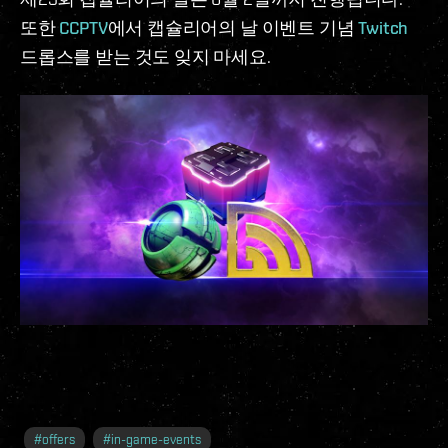
또한
CCPTV
에서 캡슐리어의 날 이벤트 기념
Twitch
드롭스를 받는 것도 잊지 마세요.
#
offers
#
in-game-events