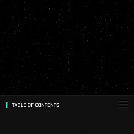
TABLE OF CONTENTS