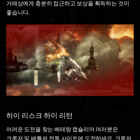
거래상에게 충분히 접근하고 보상을 획득하는 것이
좋습니다.
하이 리스크 하이 리턴
어려운 도전을 찾는 베테랑 캡슐리어 여러분은
크루저 및 배틀쉽 전투 사이트에 도전하세요. 크루저