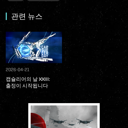
관련 뉴스
2026-04-21
캡슐리어의 날 XXIII:
출정이 시작됩니다