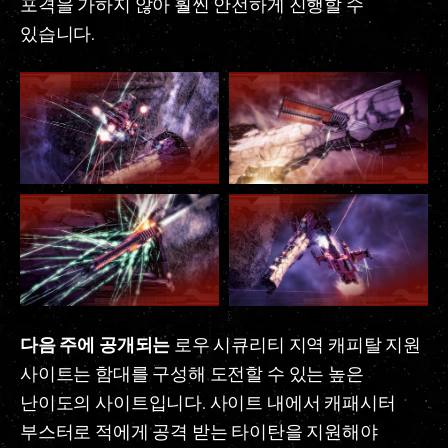
포격을 가하지 않아 훨씬 안전하게 진행할 수
있습니다.
다음 주에 공개되는
로우 시큐리티 지역 캐피탈 지원
사이트는 함대를 구성해 도전할 수 있는 높은
난이도의 사이트입니다. 사이트 내에서 캐패시터
부스터로 적에게 공격 받는 타이탄을 지원해야