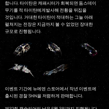
합니다. 타이탄은 캐패시터가 회복되면 둠스데이
무기를 적 타이탄에게발사해 전황을 뒤집을
것입니다. 거대한 타이탄이 적대하는 그늘 아래
펼쳐지는 전장은 지금까지 볼 수 없었던 장대한
규모로 진행됩니다.
이벤트 기간에 뉴에덴 스토어에서 작년 이벤트에
출시된 경찰 SKIN을 저렴하게 판매합니다.
제23회 캡슐리어의 날은 6월 2일까지 진행됩니다.