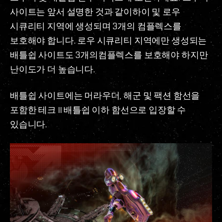
사이트는 앞서 설명한 것과 같이하이 및 로우
시큐리티 지역에 생성되며 3개의 컴플렉스를
보호해야 합니다. 로우 시큐리티 지역에만 생성되는
배틀쉽 사이트도 3개의컴플렉스를 보호해야 하지만
난이도가 더 높습니다.
배틀쉽 사이트에는 머라우더, 해군 및 팩션 함선을
포함한 테크 II 배틀쉽 이하 함선으로 입장할 수
있습니다.