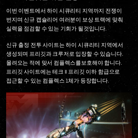
이번 이벤트에서 하이 시큐리티 지역까지 전쟁이
번지며 신규 캡슐리어 여러분이 보상 트랙에 맞춰
실력을 점검할 수 있는 기회가 될것입니다.
신규 출정 전투 사이트는 하이 시큐리티 지역에서
생성되며 프리깃과 크루저로 입장할 수 있습니다.
몰려오는 적에 맞서 컴플렉스를보호해야 합니다.
프리깃 사이트에는 테크 II 프리깃 이하 함급으로
접근할 수 있는 컴플렉스 1체가 등장합니다.