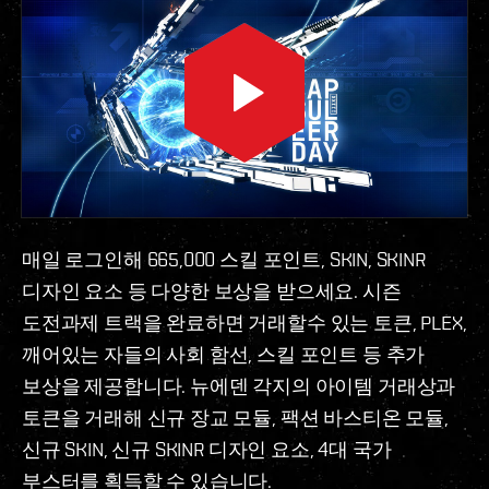
매일 로그인해 665,000 스킬 포인트, SKIN, SKINR
디자인 요소 등 다양한 보상을 받으세요. 시즌
도전과제 트랙을 완료하면 거래할수 있는 토큰, PLEX,
깨어있는 자들의 사회 함선, 스킬 포인트 등 추가
보상을 제공합니다. 뉴에덴 각지의 아이템 거래상과
토큰을 거래해 신규 장교 모듈, 팩션 바스티온 모듈,
신규 SKIN, 신규 SKINR 디자인 요소, 4대 국가
부스터를 획득할 수 있습니다.