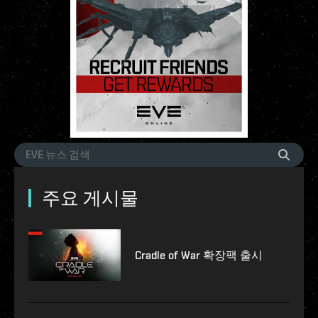
주요 게시물
Cradle of War 확장팩 출시