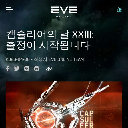
캡슐리어의 날 XXIII:
출정이 시작됩니다
2026-04-30
-
작성자
EVE ONLINE TEAM