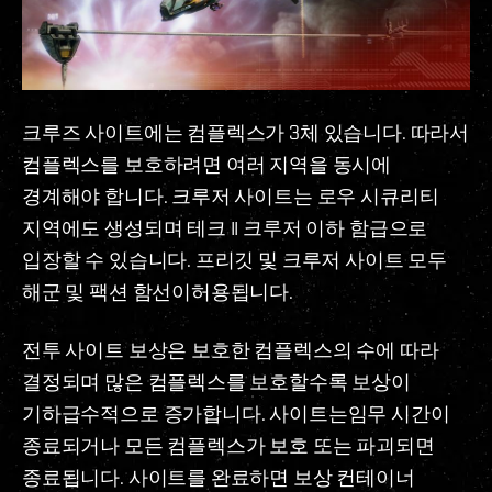
크루즈 사이트에는 컴플렉스가 3체 있습니다. 따라서
컴플렉스를 보호하려면 여러 지역을 동시에
경계해야 합니다. 크루저 사이트는 로우 시큐리티
지역에도 생성되며 테크 II 크루저 이하 함급으로
입장할 수 있습니다. 프리깃 및 크루저 사이트 모두
해군 및 팩션 함선이허용됩니다.
전투 사이트 보상은 보호한 컴플렉스의 수에 따라
결정되며 많은 컴플렉스를 보호할수록 보상이
기하급수적으로 증가합니다. 사이트는임무 시간이
종료되거나 모든 컴플렉스가 보호 또는 파괴되면
종료됩니다. 사이트를 완료하면 보상 컨테이너