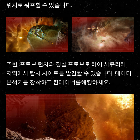
위치로 워프할 수 있습니다.
또한, 프로브 런처와 정찰 프로브로 하이 시큐리티
지역에서 탐사 사이트를 발견할 수 있습니다. 데이터
분석기를 장착하고 컨테이너를해킹하세요.