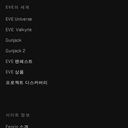
EVE의 세계
EVE Universe
EVE: Valkyrie
Gunjack
Gunjack 2
EVE 팬페스트
EVE 상품
프로젝트 디스커버리
사이트 정보
Fenris 소개