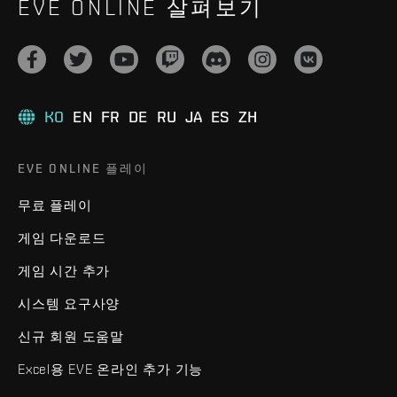
EVE ONLINE 살펴보기
KO
EN
FR
DE
RU
JA
ES
ZH
EVE ONLINE 플레이
무료 플레이
게임 다운로드
게임 시간 추가
시스템 요구사양
신규 회원 도움말
Excel용 EVE 온라인 추가 기능