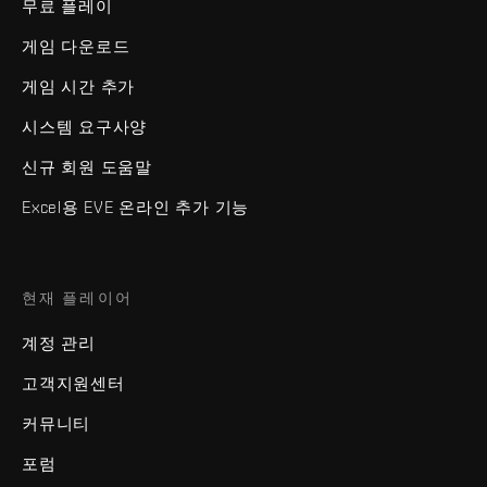
무료 플레이
게임 다운로드
게임 시간 추가
시스템 요구사양
신규 회원 도움말
Excel용 EVE 온라인 추가 기능
현재 플레이어
계정 관리
고객지원센터
커뮤니티
포럼