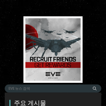
주요 게시물