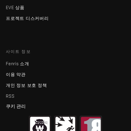
EVE 상품
프로젝트 디스커버리
사이트 정보
Fenris 소개
이용 약관
개인 정보 보호 정책
RSS
쿠키 관리