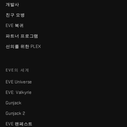
개발사
친구 모병
EVE 복귀
파트너 프로그램
선의를 위한 PLEX
EVE의 세계
EVE Universe
EVE: Valkyrie
Gunjack
Gunjack 2
EVE 팬페스트