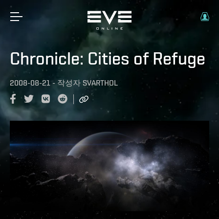
Chronicle: Cities of Refuge
2008-08-21
-
작성자
SVARTHOL