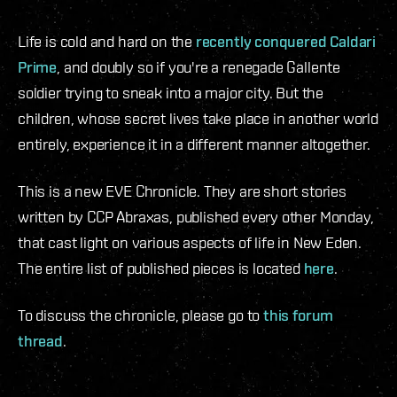
Life is cold and hard on the
recently conquered Caldari
Prime
, and doubly so if you're a renegade Gallente
soldier trying to sneak into a major city. But the
children, whose secret lives take place in another world
entirely, experience it in a different manner altogether.
This is a new EVE Chronicle. They are short stories
written by CCP Abraxas, published every other Monday,
that cast light on various aspects of life in New Eden.
The entire list of published pieces is located
here
.
To discuss the chronicle, please go to
this forum
thread
.