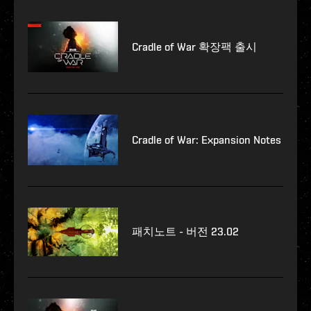
Cradle of War 확장팩 출시
Cradle of War: Expansion Notes
패치노트 - 버전 23.02