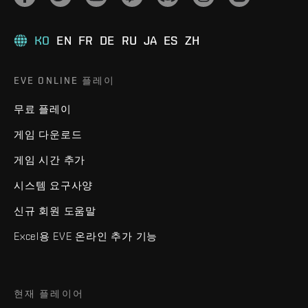
KO
EN
FR
DE
RU
JA
ES
ZH
EVE ONLINE 플레이
무료 플레이
게임 다운로드
게임 시간 추가
시스템 요구사양
신규 회원 도움말
Excel용 EVE 온라인 추가 기능
현재 플레이어