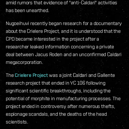
amid rumors that evidence of "anti-Caldari" activities
has been unearthed.
Nugoeihuvi recently began research for a documentary
about the Crielere Project, and it is understood that the
CPD became interested in the project after a
researcher leaked information concerning a private
deal between Jacus Roden and an unconfirmed Caldari
megacorporation.
The
Crielere Project
was a joint Caldari and Gallente
research project that ended in YC 106 following
significant scientific breakthroughs, including the
potential of morphite in manufacturing processes. The
project ended in controversy after numerous thefts,
espionage scandals, and the deaths of the head
scientists.