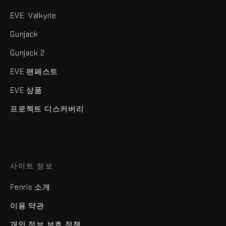
EVE: Valkyrie
Gunjack
Gunjack 2
EVE 팬페스트
EVE 상품
프로젝트 디스커버리
사이트 정보
Fenris 소개
이용 약관
개인 정보 보호 정책