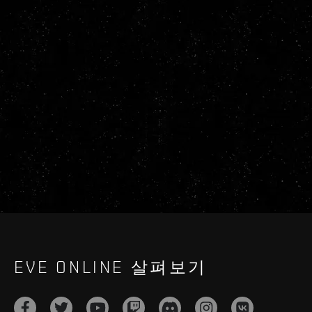
EVE ONLINE 살펴보기