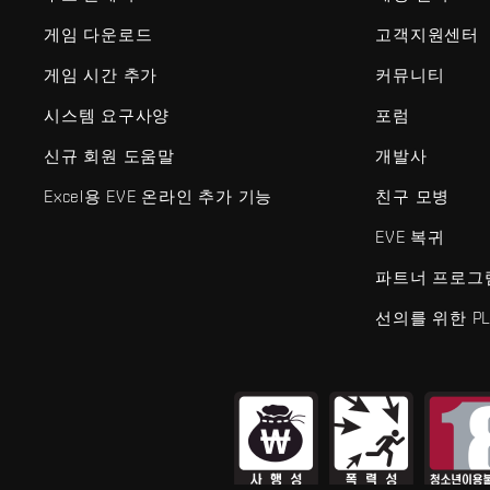
게임 다운로드
고객지원센터
게임 시간 추가
커뮤니티
시스템 요구사양
포럼
신규 회원 도움말
개발사
Excel용 EVE 온라인 추가 기능
친구 모병
EVE 복귀
파트너 프로그
선의를 위한 PL