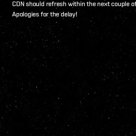
CDN should refresh within the next couple of
Apologies for the delay!