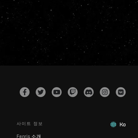
사이트 정보
Ko
Fenris 소개