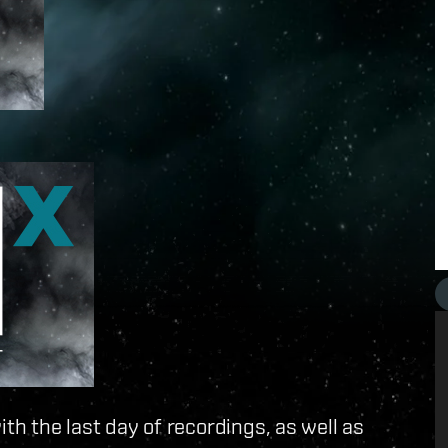
ith the last day of recordings, as well as