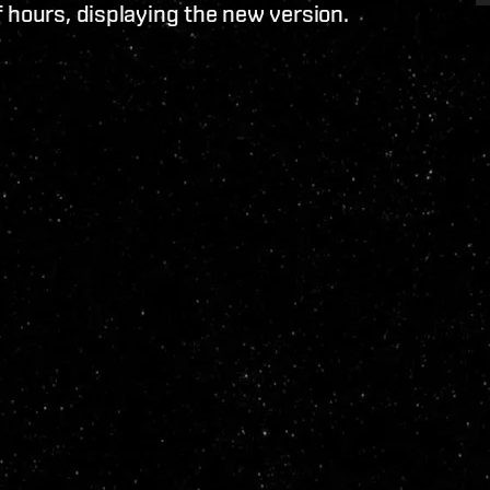
 hours, displaying the new version.