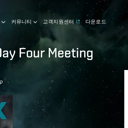
기
커뮤니티
고객지원센터
다운로드
Day Four Meeting