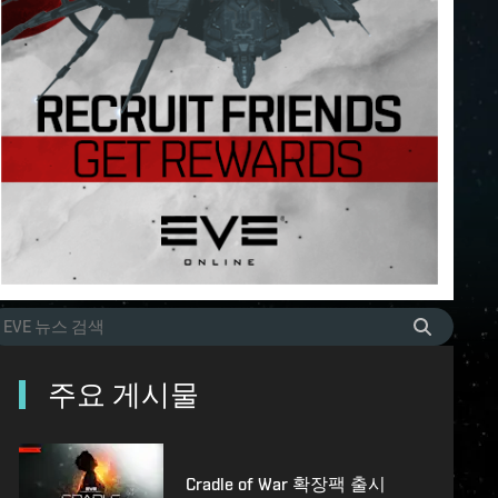
주요 게시물
Cradle of War 확장팩 출시