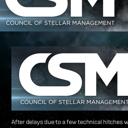
After delays due to a few technical hitches w