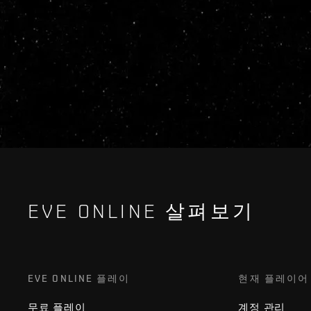
EVE ONLINE 살펴보기
EVE ONLINE 플레이
현재 플레이어
무료 플레이
계정 관리