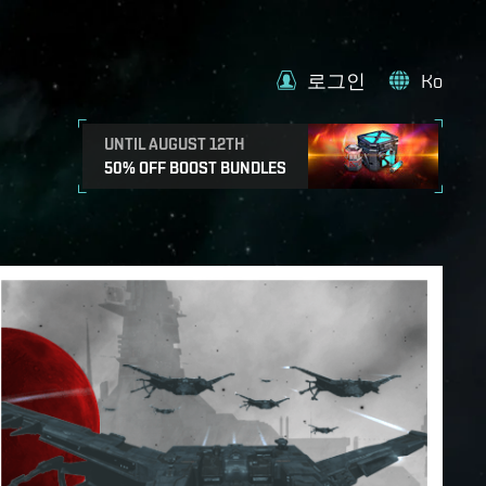
로그인
Ko
UNTIL AUGUST 12TH
50% OFF BOOST BUNDLES