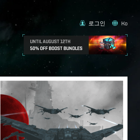
로그인
Ko
UNTIL AUGUST 12TH
50% OFF BOOST BUNDLES