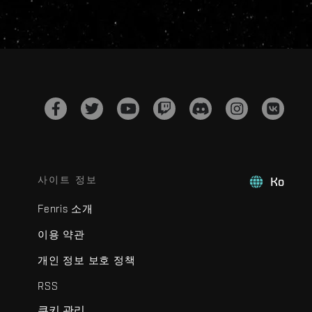
사이트 정보
Ko
Fenris 소개
이용 약관
개인 정보 보호 정책
RSS
쿠키 관리