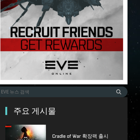
주요 게시물
Cradle of War 확장팩 출시