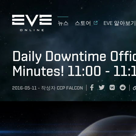
뉴스
스토어
EVE 알아보
Daily Downtime Offic
Minutes! 11:00 - 11
2016-05-11
-
작성자
CCP FALCON