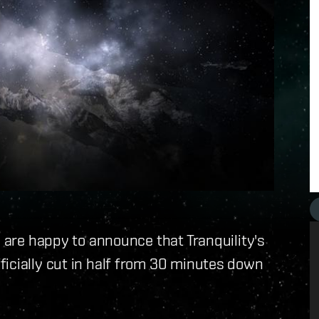
e are happy to announce that Tranquility's
icially cut in half from 30 minutes down