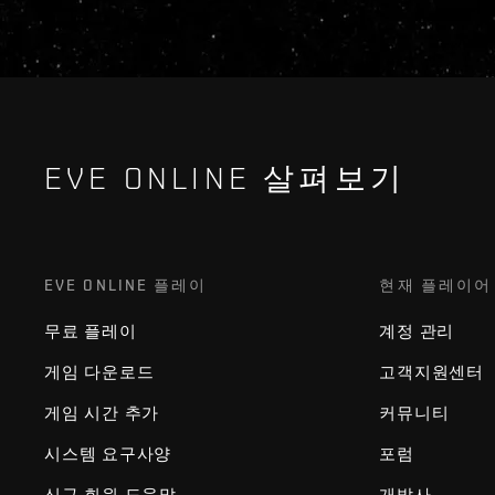
EVE ONLINE 살펴보기
EVE ONLINE 플레이
현재 플레이어
무료 플레이
계정 관리
게임 다운로드
고객지원센터
게임 시간 추가
커뮤니티
시스템 요구사양
포럼
신규 회원 도움말
개발사