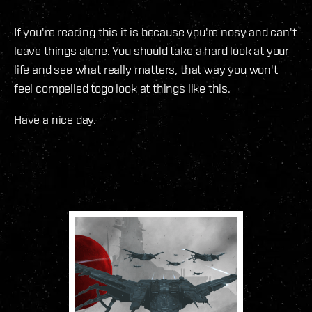
If you're reading this it is because you're nosy and can't
leave things alone. You should take a hard look at your
life and see what really matters, that way you won't
feel compelled togo look at things like this.
Have a nice day.