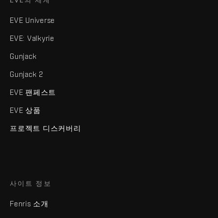
EVE Universe
EVE: Valkyrie
Gunjack
Gunjack 2
EVE 팬페스트
EVE 상품
프로젝트 디스커버리
사이트 정보
Fenris 소개