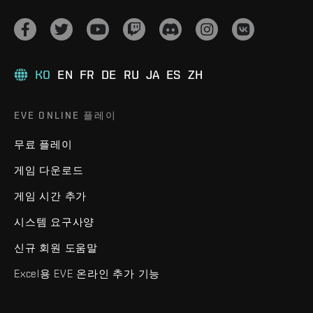
KO
EN
FR
DE
RU
JA
ES
ZH
EVE ONLINE 플레이
무료 플레이
게임 다운로드
게임 시간 추가
시스템 요구사양
신규 회원 도움말
Excel용 EVE 온라인 추가 기능