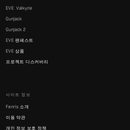
EVE: Valkyrie
Gunjack
Gunjack 2
EVE 팬페스트
EVE 상품
프로젝트 디스커버리
사이트 정보
Fenris 소개
이용 약관
개인 정보 보호 정책