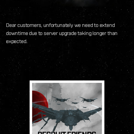
Dear customers, unfortunately we need to extend
downtime due to server upgrade taking longer than
expected.