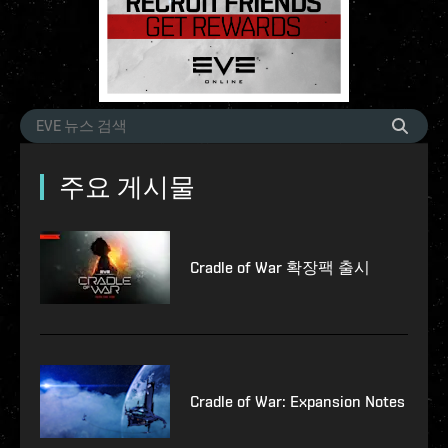
주요 게시물
Cradle of War 확장팩 출시
Cradle of War: Expansion Notes