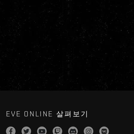
EVE ONLINE 살펴보기