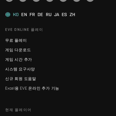
KO
EN
FR
DE
RU
JA
ES
ZH
EVE ONLINE 플레이
무료 플레이
게임 다운로드
게임 시간 추가
시스템 요구사양
신규 회원 도움말
Excel용 EVE 온라인 추가 기능
현재 플레이어