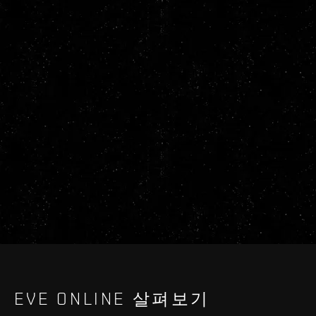
EVE ONLINE 살펴보기