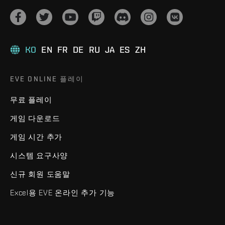
KO
EN
FR
DE
RU
JA
ES
ZH
EVE ONLINE 플레이
무료 플레이
게임 다운로드
게임 시간 추가
시스템 요구사양
신규 회원 도움말
Excel용 EVE 온라인 추가 기능