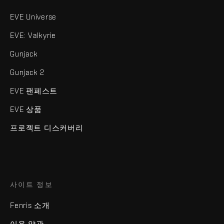
EVE Universe
EVE: Valkyrie
Gunjack
Gunjack 2
EVE 팬페스트
EVE 상품
프로젝트 디스커버리
사이트 정보
Fenris 소개
이용 약관