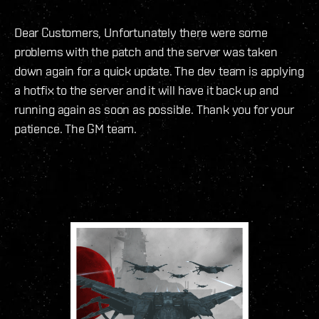
Dear Customers, Unfortunately there were some
problems with the patch and the server was taken
down again for a quick update. The dev team is applying
a hotfix to the server and it will have it back up and
running again as soon as possible. Thank you for your
patience. The GM team.