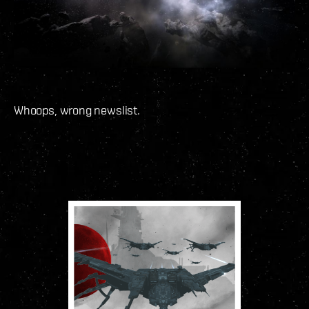
Whoops, wrong newslist.