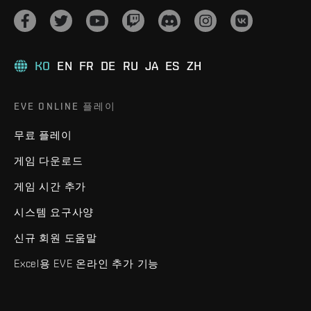
KO
EN
FR
DE
RU
JA
ES
ZH
EVE ONLINE 플레이
무료 플레이
게임 다운로드
게임 시간 추가
시스템 요구사양
신규 회원 도움말
Excel용 EVE 온라인 추가 기능