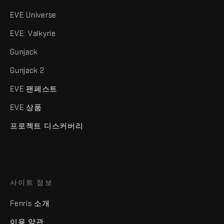
EVE Universe
EVE: Valkyrie
Gunjack
Gunjack 2
EVE 팬페스트
EVE 상품
프로젝트 디스커버리
사이트 정보
Fenris 소개
이용 약관