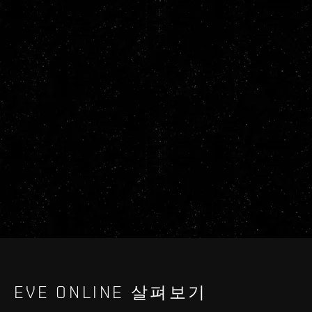
EVE ONLINE 살펴보기