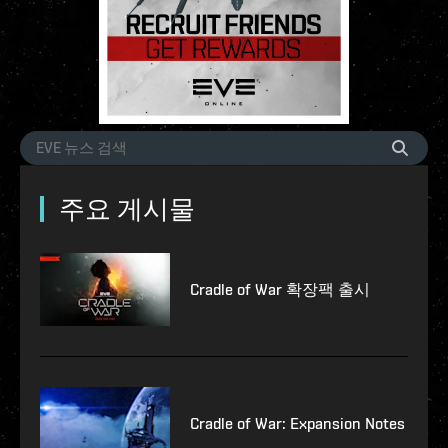
주요 게시물
Cradle of War 확장팩 출시
Cradle of War: Expansion Notes