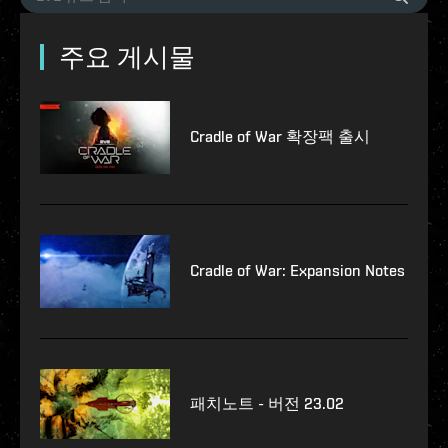
주요 게시물
Cradle of War 확장팩 출시
Cradle of War: Expansion Notes
패치노트 - 버전 23.02