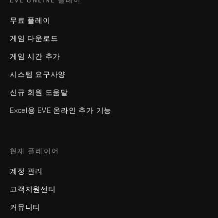
EVE ONLINE 플레이
무료 플레이
게임 다운로드
게임 시간 추가
시스템 요구사양
신규 회원 도움말
Excel용 EVE 온라인 추가 기능
현재 플레이어
계정 관리
고객지원센터
커뮤니티