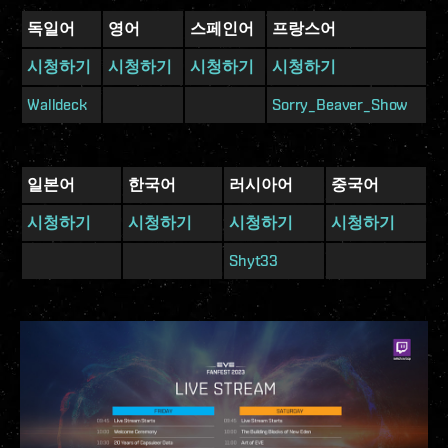
독일어
영어
스페인어
프랑스어
시청하기
시청하기
시청하기
시청하기
Walldeck
Sorry_Beaver_Show
일본어
한국어
러시아어
중국어
시청하기
시청하기
시청하기
시청하기
Shyt33