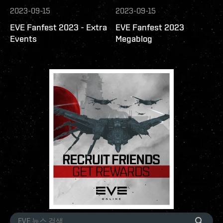
2023-09-15
2023-09-15
EVE Fanfest 2023 - Extra
EVE Fanfest 2023
Events
Megablog