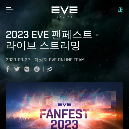
2023 EVE 팬페스트 -
라이브 스트리밍
2023-09-22
-
작성자
EVE ONLINE TEAM