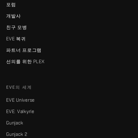
포럼
개발사
친구 모병
EVE 복귀
파트너 프로그램
선의를 위한 PLEX
EVE의 세계
EVE Universe
EVE: Valkyrie
Gunjack
Gunjack 2