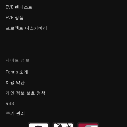
EVE 팬페스트
EVE 상품
프로젝트 디스커버리
사이트 정보
Fenris 소개
이용 약관
개인 정보 보호 정책
RSS
쿠키 관리