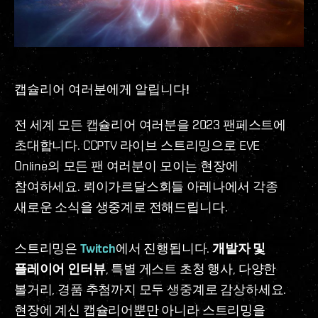
캡슐리어 여러분에게 알립니다!
전 세계 모든 캡슐리어 여러분을 2023 팬페스트에
초대합니다. CCPTV 라이브 스트리밍으로 EVE
Online의 모든 팬 여러분이 모이는 현장에
참여하세요. 뢰이가르달스회들 아레나에서 각종
새로운 소식을 생중계로 전해드립니다.
스트리밍은
Twitch
에서 진행됩니다.
개발자 및
플레이어 인터뷰
, 특별 게스트 초청 행사, 다양한
볼거리, 경품 추첨까지 모두 생중계로 감상하세요.
현장에 계신 캡슐리어뿐만 아니라 스트리밍을