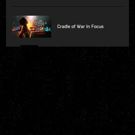
Cradle of War In Focus