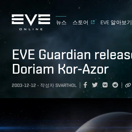
뉴스
스토어
EVE 알아보
EVE Guardian releas
Doriam Kor-Azor
2003-12-12
-
작성자
SVARTHOL