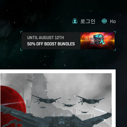
로그인
Ko
UNTIL AUGUST 12TH
50% OFF BOOST BUNDLES