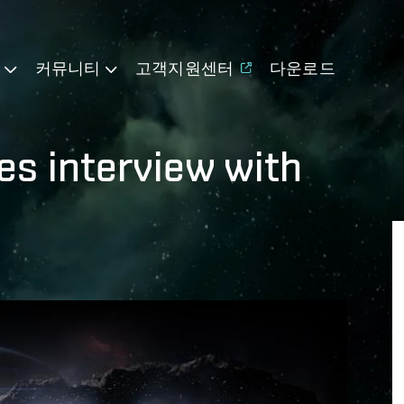
기
커뮤니티
고객지원센터
다운로드
es interview with