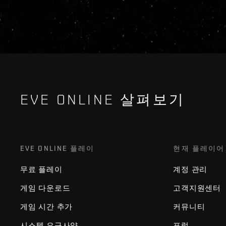
EVE ONLINE 살펴보기
EVE ONLINE 플레이
현재 플레이어
무료 플레이
계정 관리
게임 다운로드
고객지원센터
게임 시간 추가
커뮤니티
시스템 요구사양
포럼