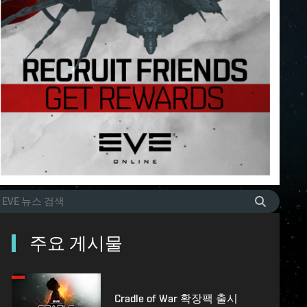
주요 게시물
Cradle of War 확장팩 출시