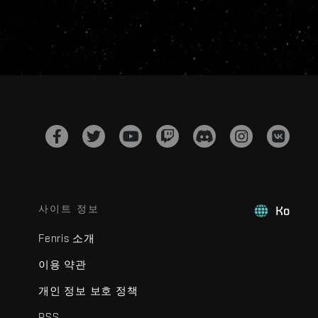
사이트 정보
Ko
Fenris 소개
이용 약관
개인 정보 보호 정책
RSS