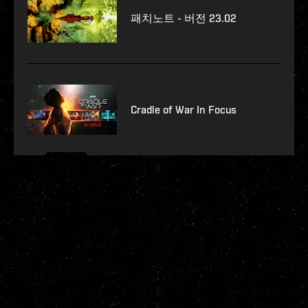
패치노트 - 버전 23.02
Cradle of War In Focus