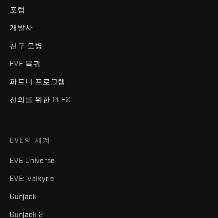
포럼
개발사
친구 모병
EVE 복귀
파트너 프로그램
선의를 위한 PLEX
EVE의 세계
EVE Universe
EVE: Valkyrie
Gunjack
Gunjack 2