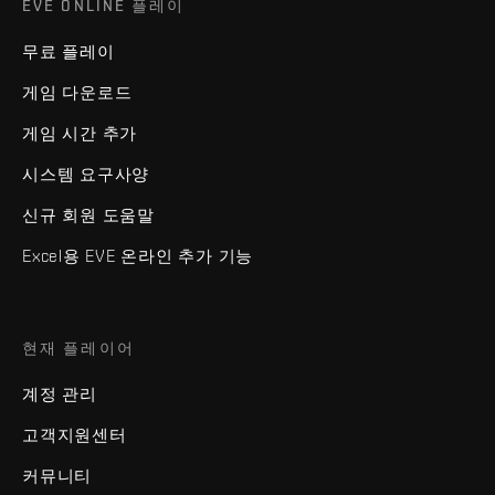
EVE ONLINE 플레이
무료 플레이
게임 다운로드
게임 시간 추가
시스템 요구사양
신규 회원 도움말
Excel용 EVE 온라인 추가 기능
현재 플레이어
계정 관리
고객지원센터
커뮤니티