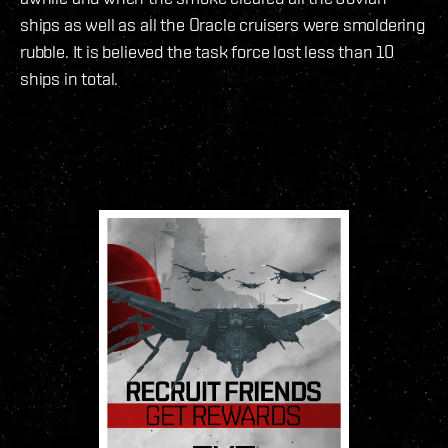
ships as well as all the Oracle cruisers were smoldering
rubble. It is believed the task force lost less than 10
ships in total.