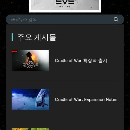
주요 게시물
Cradle of War 확장팩 출시
Cradle of War: Expansion Notes