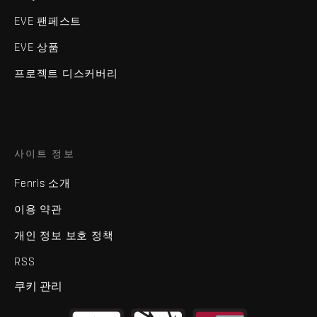
EVE 팬페스트
EVE 상품
프로젝트 디스커버리
사이트 정보
Fenris 소개
이용 약관
개인 정보 보호 정책
RSS
쿠키 관리