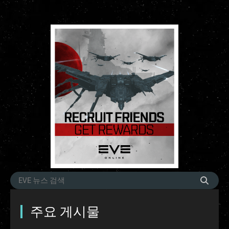
주요 게시물