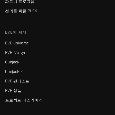
파트너 프로그램
선의를 위한 PLEX
EVE의 세계
EVE Universe
EVE: Valkyrie
Gunjack
Gunjack 2
EVE 팬페스트
EVE 상품
프로젝트 디스커버리