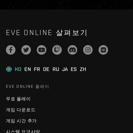
EVE ONLINE 살펴보기
KO
EN
FR
DE
RU
JA
ES
ZH
EVE ONLINE 플레이
무료 플레이
게임 다운로드
게임 시간 추가
시스템 요구사양