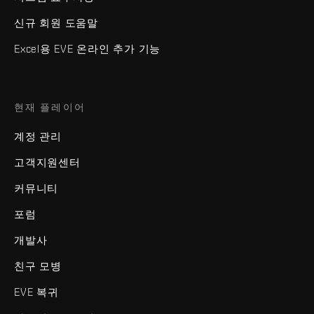
신규 회원 도움말
Excel용 EVE 온라인 추가 기능
현재 플레이어
계정 관리
고객지원센터
커뮤니티
포럼
개발사
친구 모병
EVE 복귀