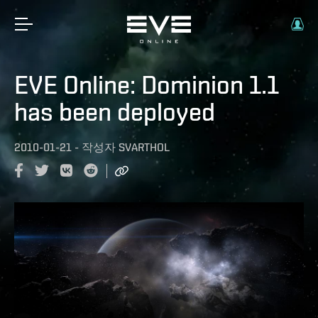
EVE Online: Dominion 1.1
has been deployed
2010-01-21
-
작성자
SVARTHOL