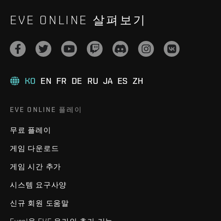
EVE ONLINE 살펴보기
KO
EN
FR
DE
RU
JA
ES
ZH
EVE ONLINE 플레이
무료 플레이
게임 다운로드
게임 시간 추가
시스템 요구사양
신규 회원 도움말