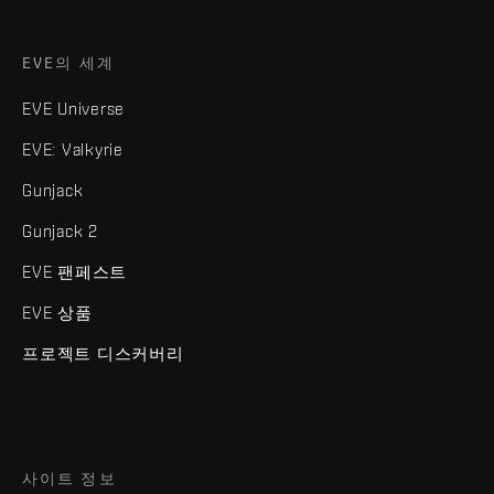
EVE의 세계
EVE Universe
EVE: Valkyrie
Gunjack
Gunjack 2
EVE 팬페스트
EVE 상품
프로젝트 디스커버리
사이트 정보