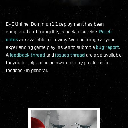
EVE Online: Dominion 1.1 deployment has been
completed and Tranquility is back in service.
Patch
notes
are available for review. We encourage anyone
experiencing game play issues to submit a
bug report
.
A
feedback thread
and
issues thread
are also available
for you to help make us aware of any problems or
feedback in general.