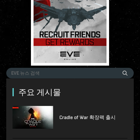
주요 게시물
Cradle of War 확장팩 출시