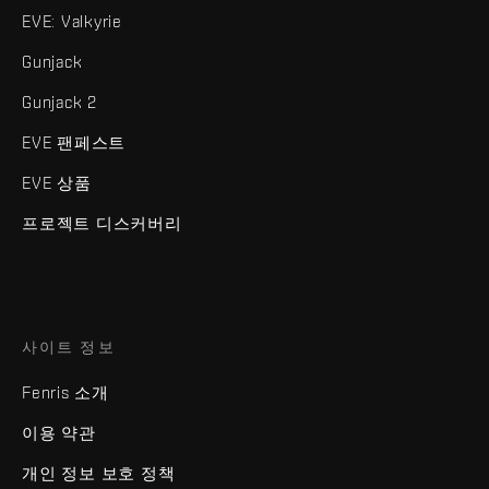
EVE: Valkyrie
Gunjack
Gunjack 2
EVE 팬페스트
EVE 상품
프로젝트 디스커버리
사이트 정보
Fenris 소개
이용 약관
개인 정보 보호 정책