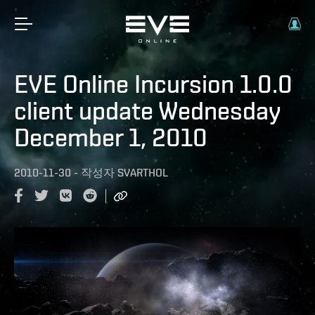
EVE Online Incursion 1.0.0
client update Wednesday
December 1, 2010
2010-11-30
-
작성자
SVARTHOL