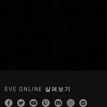
EVE ONLINE 살펴보기