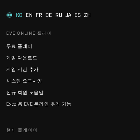
KO
EN
FR
DE
RU
JA
ES
ZH
EVE ONLINE 플레이
무료 플레이
게임 다운로드
게임 시간 추가
시스템 요구사양
신규 회원 도움말
Excel용 EVE 온라인 추가 기능
현재 플레이어