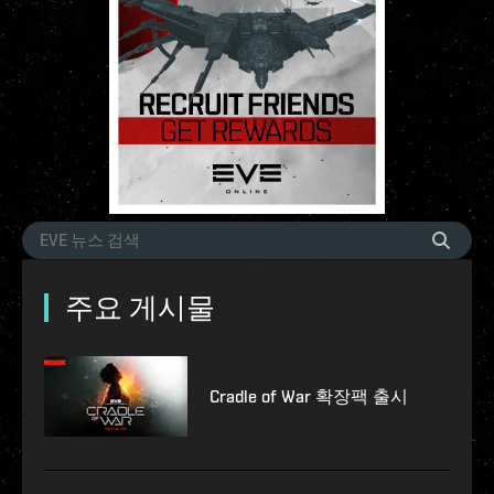
주요 게시물
Cradle of War 확장팩 출시