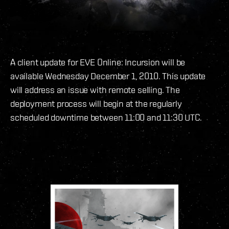
A client update for EVE Online: Incursion will be
available Wednesday December 1, 2010. This update
will address an issue with remote selling. The
deployment process will begin at the regularly
scheduled downtime between 11:00 and 11:30 UTC.