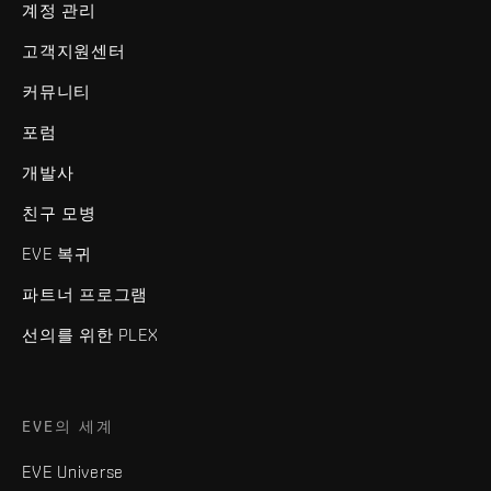
계정 관리
고객지원센터
커뮤니티
포럼
개발사
친구 모병
EVE 복귀
파트너 프로그램
선의를 위한 PLEX
EVE의 세계
EVE Universe