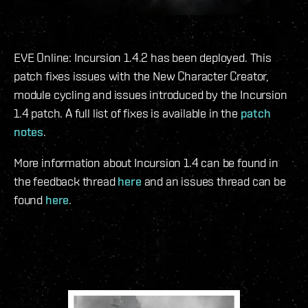
EVE Online: Incursion 1.4.2 has been deployed. This
patch fixes issues with the New Character Creator,
module cycling and issues introduced by the Incursion
1.4 patch. A full list of fixes is available in the
patch
notes
.
More information about Incursion 1.4 can be found in
the feedback thread
here
and an issues thread can be
found
here
.