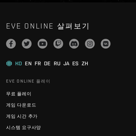
EVE ONLINE 살펴보기
KO
EN
FR
DE
RU
JA
ES
ZH
EVE ONLINE 플레이
무료 플레이
게임 다운로드
게임 시간 추가
시스템 요구사양