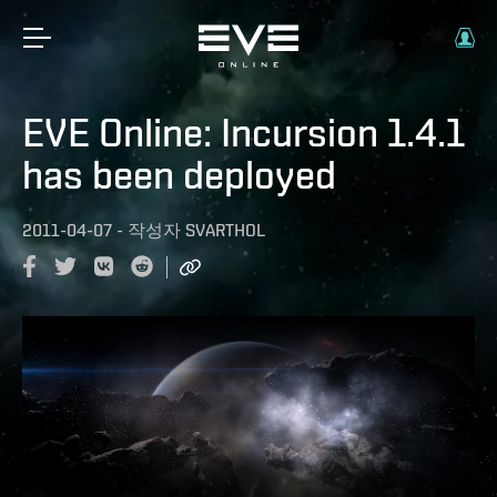
EVE Online: Incursion 1.4.1
has been deployed
2011-04-07
-
작성자
SVARTHOL