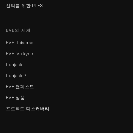
선의를 위한 PLEX
EVE의 세계
EVE Universe
EVE: Valkyrie
Gunjack
Gunjack 2
EVE 팬페스트
EVE 상품
프로젝트 디스커버리