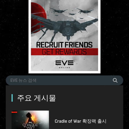
주요 게시물
Cradle of War 확장팩 출시