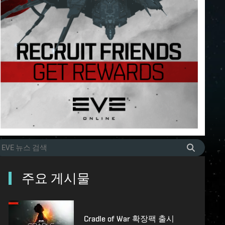
주요 게시물
Cradle of War 확장팩 출시