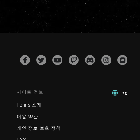
사이트 정보
Ko
Fenris 소개
이용 약관
개인 정보 보호 정책
RSS