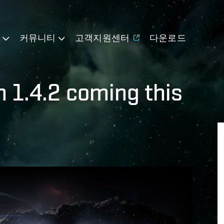
기
커뮤니티
고객지원센터
다운로드
n 1.4.2 coming this