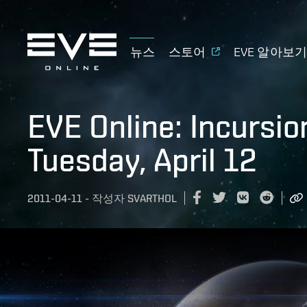
뉴스
스토어
EVE 알아보
EVE Online: Incursio
Tuesday, April 12
2011-04-11
-
작성자
SVARTHOL