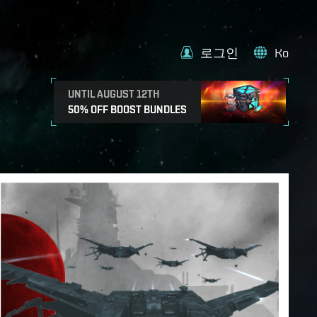
로그인
Ko
UNTIL AUGUST 12TH
50% OFF BOOST BUNDLES