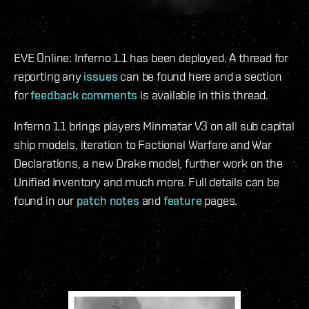
EVE Online: Inferno 1.1 has been deployed. A thread for
reporting any
issues
can be found here and a section
for
feedback comments
is available in this thread.
Inferno 1.1 brings players Minmatar V3 on all sub capital
ship models, iteration to Factional Warfare and War
Declarations, a new Drake model, further work on the
Unified Inventory and much more. Full details can be
found in our
patch notes
and
feature
pages.