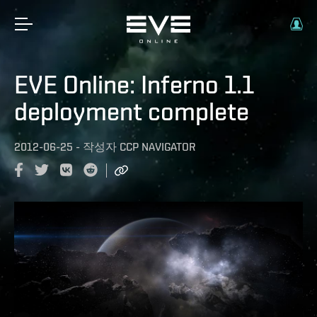
EVE Online: Inferno 1.1
deployment complete
2012-06-25
-
작성자
CCP NAVIGATOR