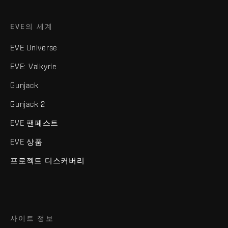
EVE의 세계
EVE Universe
EVE: Valkyrie
Gunjack
Gunjack 2
EVE 팬페스트
EVE 상품
프로젝트 디스커버리
사이트 정보