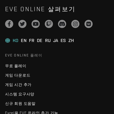
EVE ONLINE 살펴보기
KO
EN
FR
DE
RU
JA
ES
ZH
EVE ONLINE 플레이
무료 플레이
게임 다운로드
게임 시간 추가
시스템 요구사양
신규 회원 도움말
Excel용 EVE 온라인 추가 기능