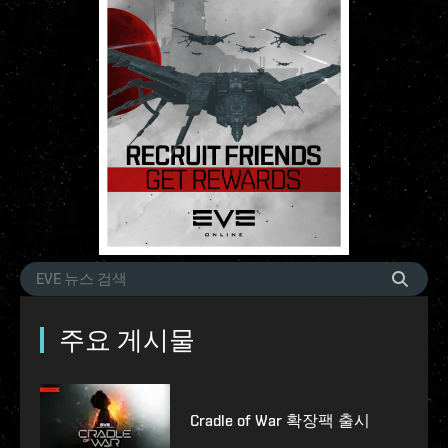
주요 게시물
Cradle of War 확장팩 출시