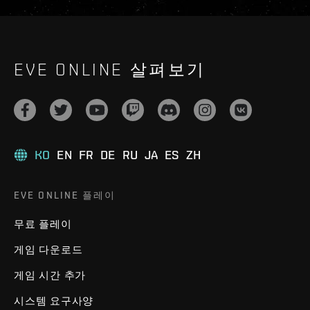
EVE ONLINE 살펴보기
KO
EN
FR
DE
RU
JA
ES
ZH
EVE ONLINE 플레이
무료 플레이
게임 다운로드
게임 시간 추가
시스템 요구사양