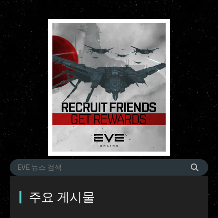
주요 게시물