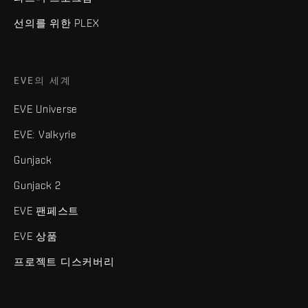
선의를 위한 PLEX
EVE의 세계
EVE Universe
EVE: Valkyrie
Gunjack
Gunjack 2
EVE 팬페스트
EVE 상품
프로젝트 디스커버리