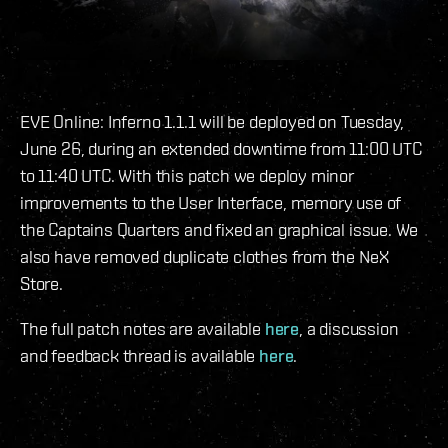
EVE Online: Inferno 1.1.1 will be deployed on Tuesday,
June 26, during an extended downtime from 11:00 UTC
to 11:40 UTC. With this patch we deploy minor
improvements to the User Interface, memory use of
the Captains Quarters and fixed an graphical issue. We
also have removed duplicate clothes from the NeX
Store.
The full patch notes are available
here
, a discussion
and feedback thread is available
here
.